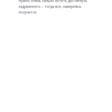
Нужно очень сильно хотеть достигнуть
задуманного – тогда все, наверняка,
получится.