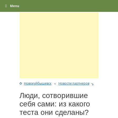
Menu
Новокуйбышевск
Новости партнеров
Люди, сотворившие
себя сами: из какого
теста они сделаны?