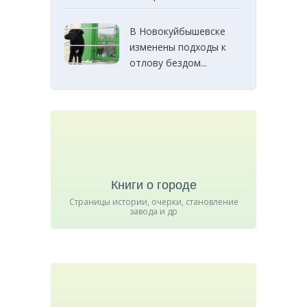
В Новокуйбышевске
изменены подходы к
отлову бездом...
Книги о городе
Страницы истории, очерки, становление
завода и др