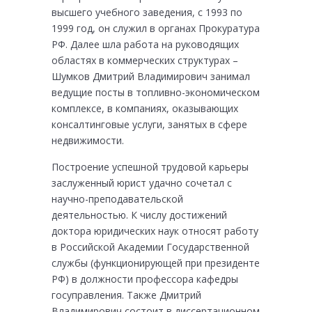
высшего учебного заведения, с 1993 по
1999 год, он служил в органах Прокуратура
РФ. Далее шла работа на руководящих
областях в коммерческих структурах –
Шумков Дмитрий Владимирович занимал
ведущие посты в топливно-экономическом
комплексе, в компаниях, оказывающих
консалтинговые услуги, занятых в сфере
недвижимости.
Построение успешной трудовой карьеры
заслуженный юрист удачно сочетал с
научно-преподавательской
деятельностью. К числу достижений
доктора юридических наук относят работу
в Российской Академии Государственной
службы (функционирующей при президенте
РФ) в должности профессора кафедры
госуправления. Также Дмитрий
Владимирович состоит в диссертационном