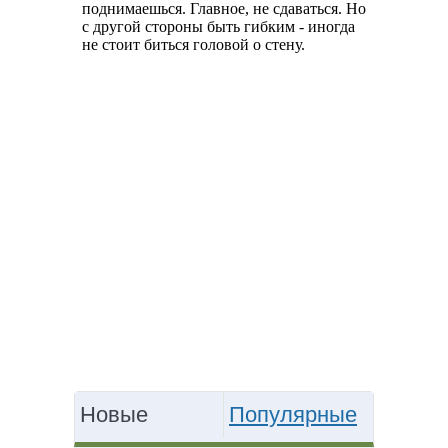
Новые
Популярные