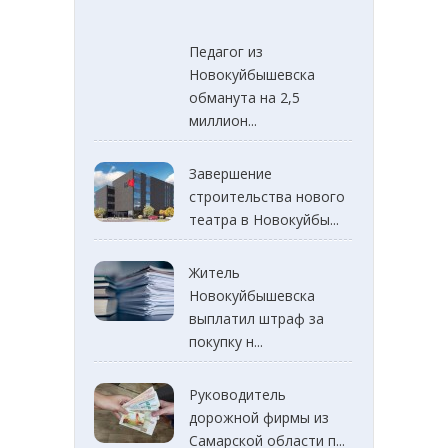
Педагог из
Новокуйбышевска
обманута на 2,5
миллион...
Завершение
строительства нового
театра в Новокуйбы...
Житель
Новокуйбышевска
выплатил штраф за
покупку н...
Руководитель
дорожной фирмы из
Самарской области п...