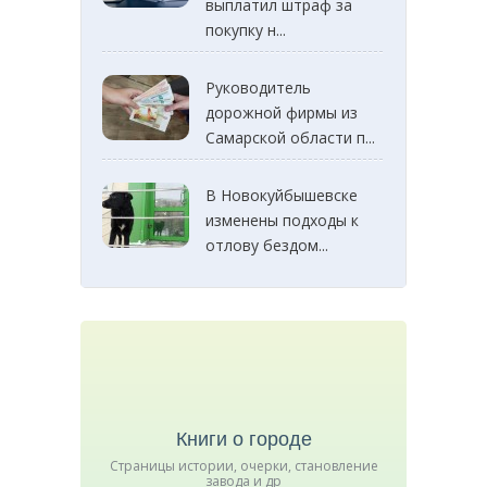
выплатил штраф за
покупку н...
Руководитель
дорожной фирмы из
Самарской области п...
В Новокуйбышевске
изменены подходы к
отлову бездом...
Книги о городе
Страницы истории, очерки, становление
завода и др