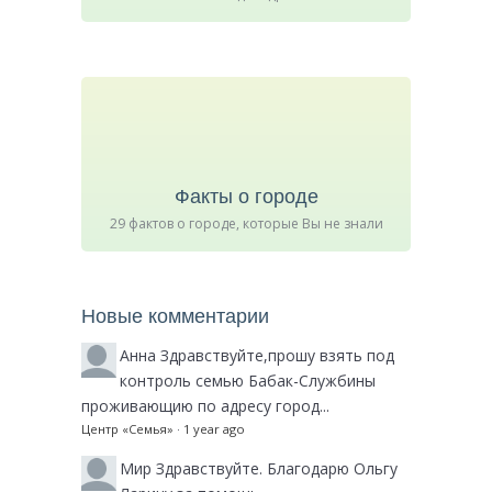
Факты о городе
29 фактов о городе, которые Вы не знали
Новые комментарии
Анна
Здравствуйте,прошу взять под
контроль семью Бабак-Службины
проживающию по адресу город...
Центр «Семья»
·
1 year ago
Мир
Здравствуйте. Благодарю Ольгу