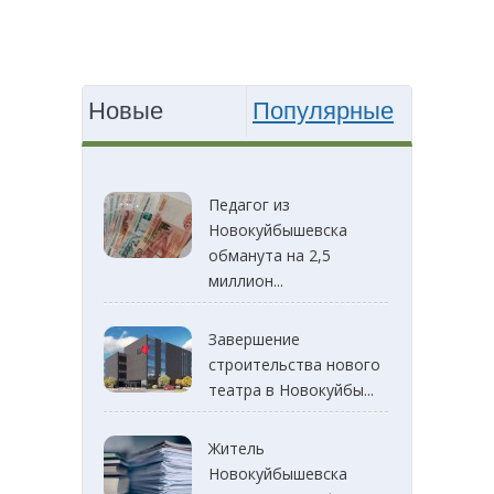
Новые
Популярные
Педагог из
Новокуйбышевска
обманута на 2,5
миллион...
Завершение
строительства нового
театра в Новокуйбы...
Житель
Новокуйбышевска