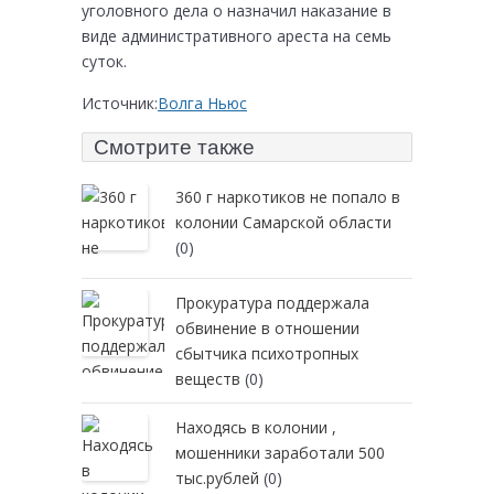
уголовного дела о назначил наказание в
виде административного ареста на семь
суток.
Источник:
Волга Ньюс
Смотрите также
360 г наркотиков не попало в
колонии Самарской области
(0)
Прокуратура поддержала
обвинение в отношении
сбытчика психотропных
веществ
(0)
Находясь в колонии ,
мошенники заработали 500
тыс.рублей
(0)