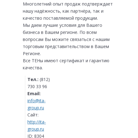
Многолетний опыт продаж подтверждает
нашу надёжность, как партнёра, так и
качество поставляемой продукции.
Мы даем лучшие условия для Вашего
бизнеса в Вашем регионе. По всем
вопросам Вы можите связаться с нашим
торговым представительством в Вашем
Регионе.
Все ТЕНы имеют сертификат и гарантию
качества.
Тел.:
(812)
730 33 96
Email:
info@ita-
group.ru
Сайт:
http://ita-
group.ru
ID:
8304