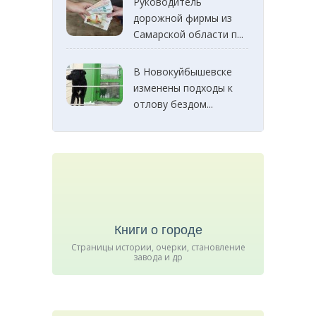
Руководитель
дорожной фирмы из
Самарской области п...
В Новокуйбышевске
изменены подходы к
отлову бездом...
Книги о городе
Страницы истории, очерки, становление
завода и др