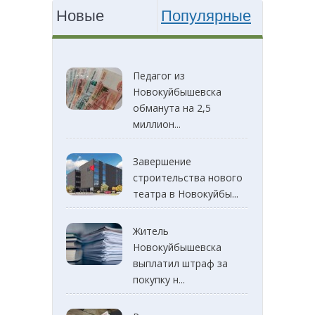
Новые
Популярные
Педагог из
Новокуйбышевска
обманута на 2,5
миллион...
Завершение
строительства нового
театра в Новокуйбы...
Житель
Новокуйбышевска
выплатил штраф за
покупку н...