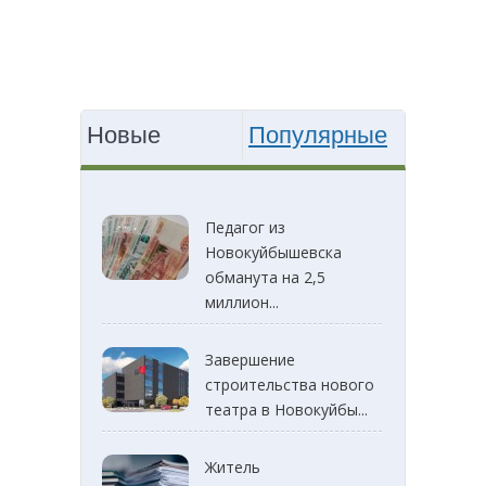
Новые
Популярные
Педагог из
Новокуйбышевска
обманута на 2,5
миллион...
Завершение
строительства нового
театра в Новокуйбы...
Житель