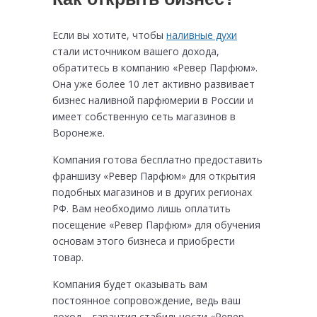
Если вы хотите, чтобы
наливные духи
стали источником вашего дохода,
обратитесь в компанию «Ревер Парфюм».
Она уже более 10 лет активно развивает
бизнес наливной парфюмерии в России и
имеет собственную сеть магазинов в
Воронеже.
Компания готова бесплатно предоставить
франшизу «Ревер Парфюм» для открытия
подобных магазинов и в других регионах
РФ. Вам необходимо лишь оплатить
посещение «Ревер Парфюм» для обучения
основам этого бизнеса и приобрести
товар.
Компания будет оказывать вам
постоянное сопровождение, ведь ваш
доход – гарантия стабильности «Ревер