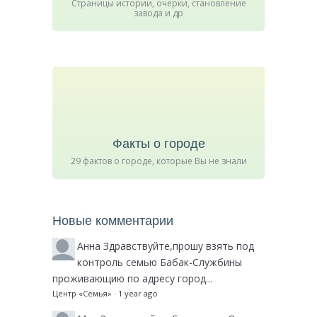
Страницы истории, очерки, становление
завода и др
Факты о городе
29 фактов о городе, которые Вы не знали
Новые комментарии
Анна
Здравствуйте,прошу взять под
контроль семью Бабак-Службины
проживающию по адресу город...
Центр «Семья»
·
1 year ago