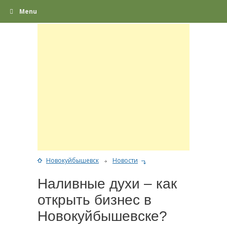
Menu
Новокуйбышевск
Новости
Наливные духи – как
открыть бизнес в
Новокуйбышевске?