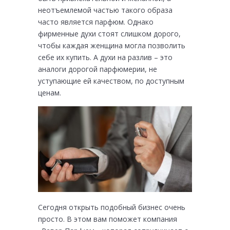
неотъемлемой частью такого образа
часто является парфюм. Однако
фирменные духи стоят слишком дорого,
чтобы каждая женщина могла позволить
себе их купить. А духи на разлив – это
аналоги дорогой парфюмерии, не
уступающие ей качеством, по доступным
ценам.
Сегодня открыть подобный бизнес очень
просто. В этом вам поможет компания