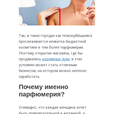
Так, в таких городах как Новокуйбышевск
прослеживается нехватка бюджетной
косметики и тем более парфюмерии.
Поэтому открытие магазина, где бы
продавались
разливные духи
, в этих
условиях может стать отличным
бизнесом, на котором можно неплохо
заработать.
Почему именно
парфюмерия?
Очевидно, что каждая женщина хочет
быть привлекательной и желанной, а