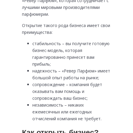
«Ревер Парфюм», которая сотрудничает с
лучшими мировыми производителями
парфюмерии.
Открытие такого рода бизнеса имеет свои
преимущества:
стабильность – вы получите готовую
бизнес-модель, которая
гарантированно принесет вам
прибыль;
надежность – «Ревер Парфюм» имеет
большой опыт работы на рынке;
сопровождение – компания будет
оказывать вам помощь и
сопровождать ваш бизнес;
независимость – никаких
ежемесячных или ежегодных
отчислений компания не требует.
Как открыть бизнес?