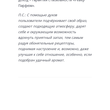
Парфюм».
П.С.: С помощью духов
пользователи подчёркивает свой образ,
создают подходящую атмосферу, дарят
себе и окружающим возможность
вдохнуть приятный запах, тем самым
радуя обонятельные рецепторы,
поднимая настроение и, возможно, даже
улучшая к себе отношение, особенно, если
подобран удачный аромат.