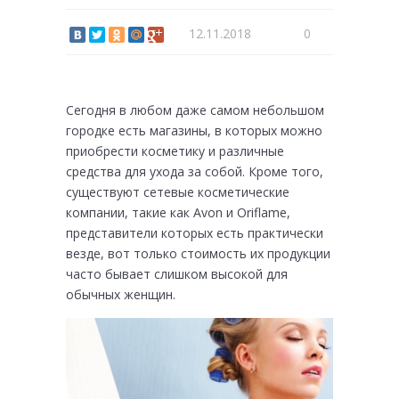
12.11.2018
0
Сегодня в любом даже самом небольшом
городке есть магазины, в которых можно
приобрести косметику и различные
средства для ухода за собой. Кроме того,
существуют сетевые косметические
компании, такие как Avon и Oriflame,
представители которых есть практически
везде, вот только стоимость их продукции
часто бывает слишком высокой для
обычных женщин.