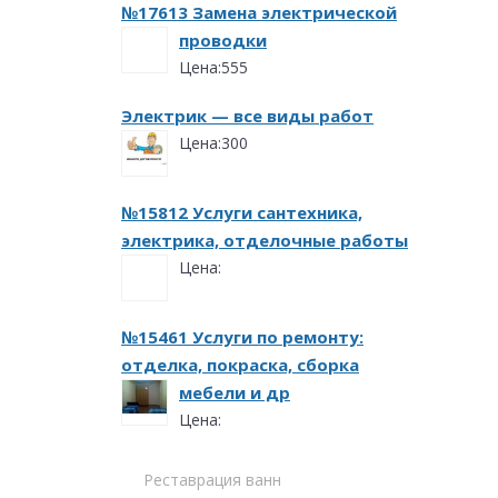
№17613 Замена электрической
проводки
Цена:555
Электрик — все виды работ
Цена:300
№15812 Услуги сантехника,
электрика, отделочные работы
Цена:
№15461 Услуги по ремонту:
отделка, покраска, сборка
мебели и др
Цена:
Реставрация ванн