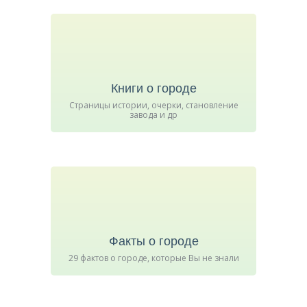
Книги о городе
Страницы истории, очерки, становление
завода и др
Факты о городе
29 фактов о городе, которые Вы не знали