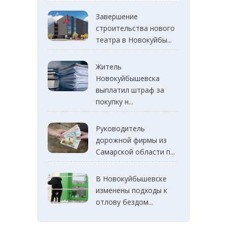
Завершение
строительства нового
театра в Новокуйбы...
Житель
Новокуйбышевска
выплатил штраф за
покупку н...
Руководитель
дорожной фирмы из
Самарской области п...
В Новокуйбышевске
изменены подходы к
отлову бездом...