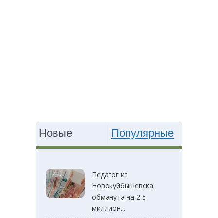
Новые
Популярные
Педагог из
Новокуйбышевска
обманута на 2,5
миллион...