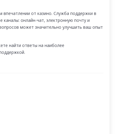
 впечатлении от казино. Служба поддержки в
е каналы: онлайн-чат, электронную почту и
 вопросов может значительно улучшить ваш опыт
жете найти ответы на наиболее
поддержкой.