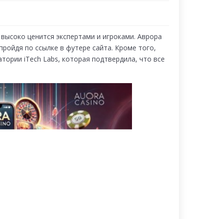
 высоко ценится экспертами и игроками. Аврора
пройдя по ссылке в футере сайта. Кроме того,
ории iTech Labs, которая подтвердила, что все