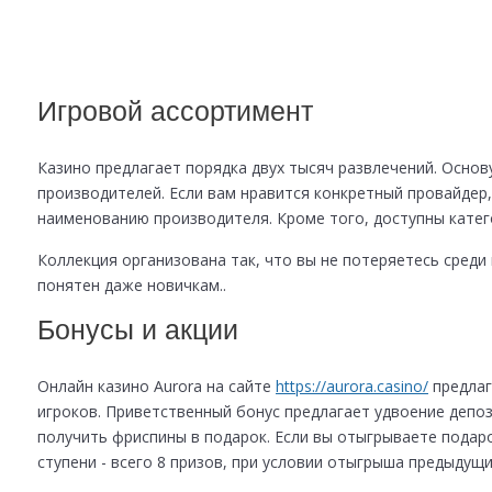
Игровой ассортимент
Казино предлагает порядка двух тысяч развлечений. Основ
производителей. Если вам нравится конкретный провайдер
наименованию производителя. Кроме того, доступны катег
Коллекция организована так, что вы не потеряетесь сред
понятен даже новичкам..
Бонусы и акции
Онлайн казино Aurora на сайте
https://aurora.casino/
предлаг
игроков. Приветственный бонус предлагает удвоение депоз
получить фриспины в подарок. Если вы отыгрываете подар
ступени - всего 8 призов, при условии отыгрыша предыдущи