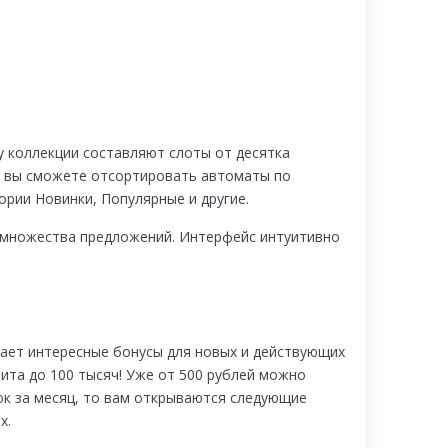
у коллекции составляют слоты от десятка
, вы сможете отсортировать автоматы по
ории Новинки, Популярные и другие.
и множества предложений. Интерфейс интуитивно
ает интересные бонусы для новых и действующих
ита до 100 тысяч! Уже от 500 рублей можно
ок за месяц, то вам открываются следующие
х.