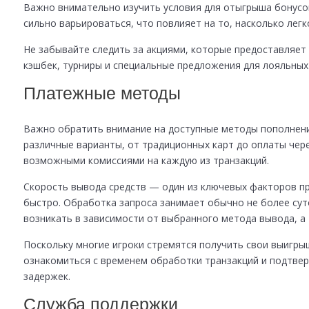
Важно внимательно изучить условия для отыгрыша бонусо
сильно варьироваться, что повлияет на то, насколько легк
Не забывайте следить за акциями, которые предоставляет
кэшбек, турниры и специальные предложения для лояльных
Платежные методы
Важно обратить внимание на доступные методы пополнения
различные варианты, от традиционных карт до оплаты чере
возможными комиссиями на каждую из транзакций.
Скорость вывода средств — один из ключевых факторов пр
быстро. Обработка запроса занимает обычно не более сут
возникать в зависимости от выбранного метода вывода, а
Поскольку многие игроки стремятся получить свои выигры
ознакомиться с временем обработки транзакций и подтвер
задержек.
Служба поддержки