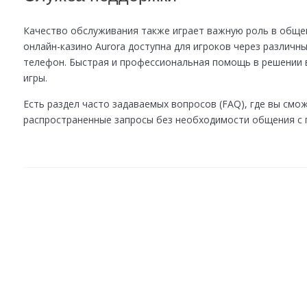
Качество обслуживания также играет важную роль в общем
онлайн-казино Aurora доступна для игроков через различны
телефон. Быстрая и профессиональная помощь в решении
игры.
Есть раздел часто задаваемых вопросов (FAQ), где вы смо
распространенные запросы без необходимости общения с 