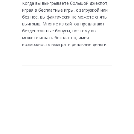
Когда вы выигрываете большой джекпот,
играя в бесплатные игры, с загрузкой или
без нее, вы фактически не можете снять
выигрыш. Многие из сайтов предлагают
бездепозитные бонусы, поэтому вы
можете играть бесплатно, имея
возможность выиграть реальные деньги.