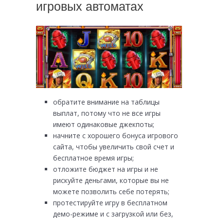
игровых автоматах
обратите внимание на таблицы
выплат, потому что не все игры
имеют одинаковые джекпоты;
начните с хорошего бонуса игрового
сайта, чтобы увеличить свой счет и
бесплатное время игры;
отложите бюджет на игры и не
рискуйте деньгами, которые вы не
можете позволить себе потерять;
протестируйте игру в бесплатном
демо-режиме и с загрузкой или без,