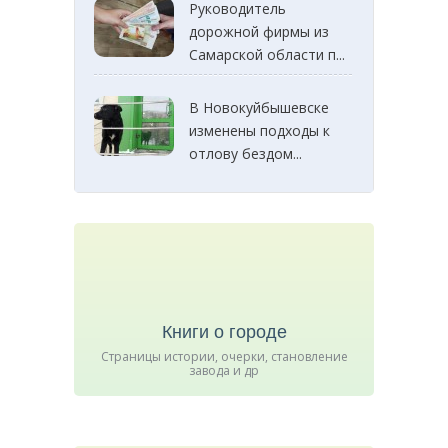
Руководитель
дорожной фирмы из
Самарской области п...
В Новокуйбышевске
изменены подходы к
отлову бездом...
Книги о городе
Страницы истории, очерки, становление
завода и др