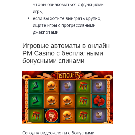
чтобы ознакомиться с функциями
игры;
если вы хотите выиграть крупно,
ищите игры с прогрессивными
джекпотами.
Игровые автоматы в онлайн
PM Casino с бесплатными
бонусными спинами
Сегодня видео-слоты с бонусными