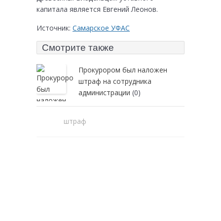
капитала является Евгений Леонов.
Источник:
Самарское УФАС
Смотрите также
Прокурором был наложен
штраф на сотрудника
администрации
(0)
штраф