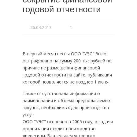
годовой отчетности
26.03.2013
1
В первый месяц весны ООО "УЭС" было
оштрафовано на сумму 200 тыс.рублей по
причине не размещения финансовой
годовой отчетности на сайте, публикация
которой позволяется не позднее 1 июня.
Также отсутствовала информация о
наименовании и объема предполагаемых
закупок, необходимых для производства
услуг.
ООО "УЭС" основано в 2005 году, в задачи
организации входит производство
древесины. Владельцем уставного