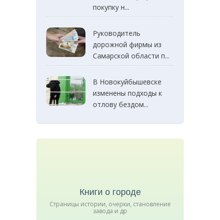
покупку н...
Руководитель
дорожной фирмы из
Самарской области п...
В Новокуйбышевске
изменены подходы к
отлову бездом...
Книги о городе
Страницы истории, очерки, становление
завода и др