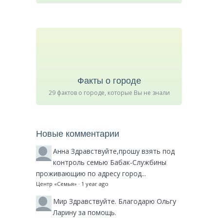
Факты о городе
29 фактов о городе, которые Вы не знали
Новые комментарии
Анна
Здравствуйте,прошу взять под
контроль семью Бабак-Службины
проживающию по адресу город...
Центр «Семья»
·
1 year ago
Мир
Здравствуйте. Благодарю Ольгу
Ларину за помощь.