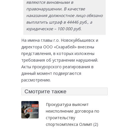
являются виновными в
правонарушении. В качестве
наказания должностное лицо обязано
выплатить штраф в 44446 руб., а
юридическое – 100 000 руб.
На имена главы г.о. Новокуйбышевск и
директора ООО «Скарабей» внесены
представления, в которых изложены
требования об устранении нарушений.
Акты прокурорского реагирования в
данный момент подвергаются
рассмотрению.
Смотрите также
Прокуратура выяснит
неисполнение договора по
строительству
спорткомплекса Олимп
(2)