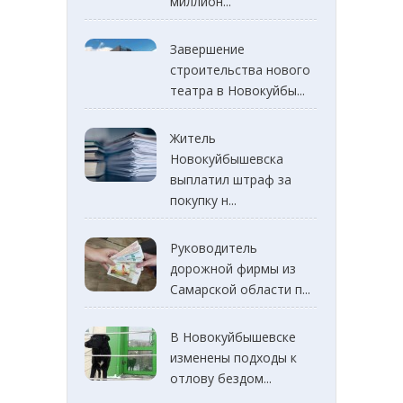
миллион...
Завершение
строительства нового
театра в Новокуйбы...
Житель
Новокуйбышевска
выплатил штраф за
покупку н...
Руководитель
дорожной фирмы из
Самарской области п...
В Новокуйбышевске
изменены подходы к
отлову бездом...