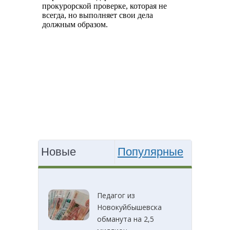
Новые
Популярные
Педагог из
Новокуйбышевска
обманута на 2,5