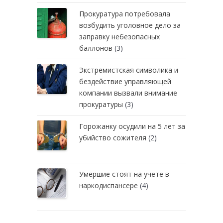
Прокуратура потребовала
возбудить уголовное дело за
заправку небезопасных
баллонов
(3)
Экстремистская символика и
бездействие управляющей
компании вызвали внимание
прокуратуры
(3)
Горожанку осудили на 5 лет за
убийство сожителя
(2)
Умершие стоят на учете в
наркодиспансере
(4)