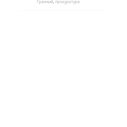
Гранный
,
прокуратура