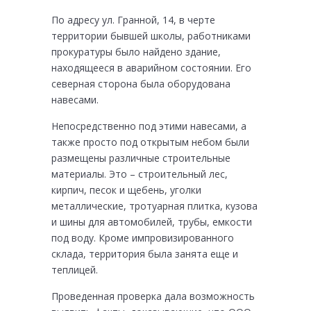
По адресу ул. Гранной, 14, в черте
территории бывшей школы, работниками
прокуратуры было найдено здание,
находящееся в аварийном состоянии. Его
северная сторона была оборудована
навесами.
Непосредственно под этими навесами, а
также просто под открытым небом были
размещены различные строительные
материалы. Это – строительный лес,
кирпич, песок и щебень, уголки
металлические, тротуарная плитка, кузова
и шины для автомобилей, трубы, емкости
под воду. Кроме импровизированного
склада, территория была занята еще и
теплицей.
Проведенная проверка дала возможность