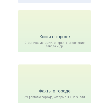
Книги о городе
Страницы истории, очерки, становление
завода и др
Факты о городе
29 фактов о городе, которые Вы не знали