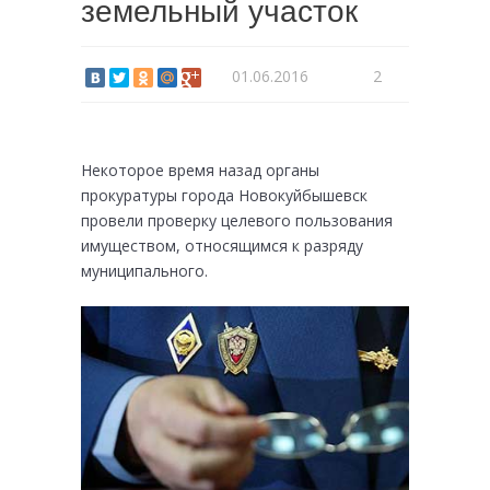
земельный участок
01.06.2016
2
Некоторое время назад органы
прокуратуры города Новокуйбышевск
провели проверку целевого пользования
имуществом, относящимся к разряду
муниципального.