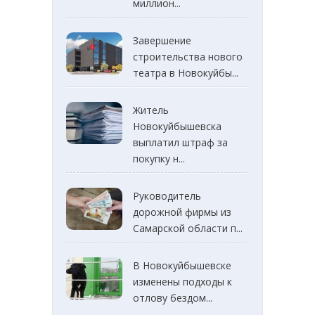
миллион...
Завершение
строительства нового
театра в Новокуйбы...
Житель
Новокуйбышевска
выплатил штраф за
покупку н...
Руководитель
дорожной фирмы из
Самарской области п...
В Новокуйбышевске
изменены подходы к
отлову бездом...