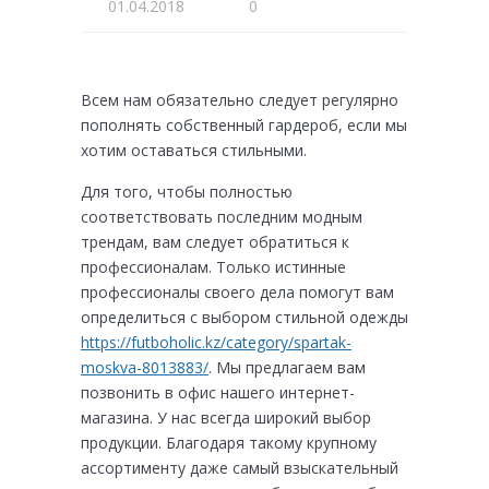
01.04.2018
0
Всем нам обязательно следует регулярно
пополнять собственный гардероб, если мы
хотим оставаться стильными.
Для того, чтобы полностью
соответствовать последним модным
трендам, вам следует обратиться к
профессионалам. Только истинные
профессионалы своего дела помогут вам
определиться с выбором стильной одежды
https://futboholic.kz/category/spartak-
moskva-8013883/
. Мы предлагаем вам
позвонить в офис нашего интернет-
магазина. У нас всегда широкий выбор
продукции. Благодаря такому крупному
ассортименту даже самый взыскательный