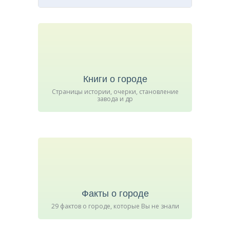
Книги о городе
Страницы истории, очерки, становление
завода и др
Факты о городе
29 фактов о городе, которые Вы не знали