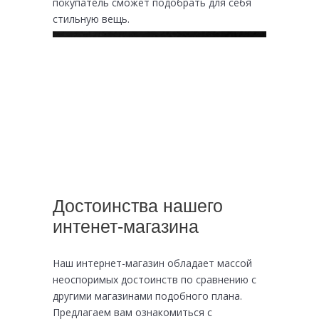
покупатель сможет подобрать для себя
стильную вещь.
Достоинства нашего
интенет-магазина
Наш интернет-магазин обладает массой
неоспоримых достоинств по сравнению с
другими магазинами подобного плана.
Предлагаем вам ознакомиться с