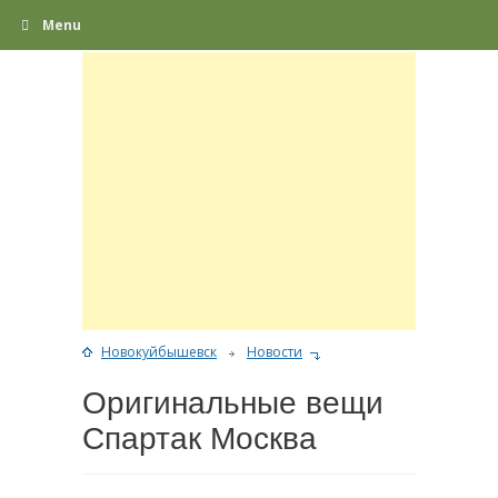
Menu
Новокуйбышевск
Новости
Оригинальные вещи
Спартак Москва