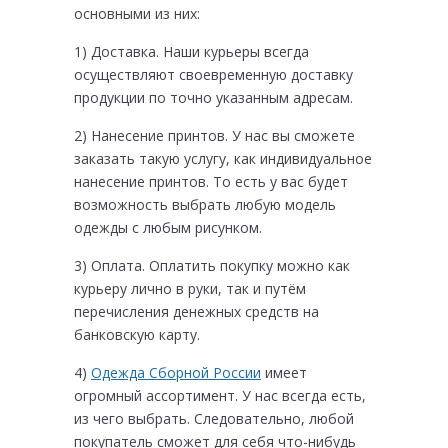
основными из них:
1) Доставка. Наши курьеры всегда
осуществляют своевременную доставку
продукции по точно указанным адресам.
2) Нанесение принтов. У нас вы сможете
заказать такую услугу, как индивидуальное
нанесение принтов. То есть у вас будет
возможность выбрать любую модель
одежды с любым рисунком.
3) Оплата. Оплатить покупку можно как
курьеру лично в руки, так и путём
перечисления денежных средств на
банковскую карту.
4)
Одежда Сборной России
имеет
огромный ассортимент. У нас всегда есть,
из чего выбрать. Следовательно, любой
покупатель сможет для себя что-нибудь