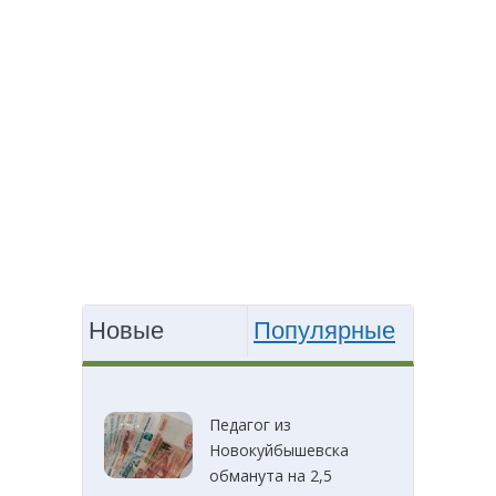
Новые
Популярные
Педагог из
Новокуйбышевска
обманута на 2,5