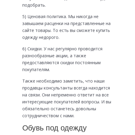
подобрать.
5) Ценовая политика. Мы никогда не
завышаем расценки на представленные на
сайте товары. То есть вы сможете купить
одежду недорого.
6) Скидки. У нас регулярно проводится
разнообразные акции, а также
предоставляются скидки постоянным
покупателям.
Также необходимо заметить, что наши
продавцы консультанты всегда находится
на связи. Они непременно ответит на все
интересующие покупателей вопросы. И вы
обязательно останетесь довольны
сотрудничеством с нами.
Обувь под одежду