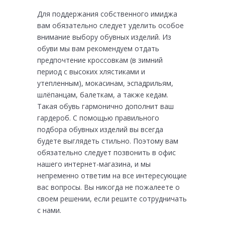
Для поддержания собственного имиджа
вам обязательно следует уделить особое
внимание выбору обувных изделий. Из
обуви мы вам рекомендуем отдать
предпочтение кроссовкам (в зимний
период с высоких хлястиками и
утепленным), мокасинам, эспадрильям,
шлёпанцам, балеткам, а также кедам.
Такая обувь гармонично дополнит ваш
гардероб. С помощью правильного
подбора обувных изделий вы всегда
будете выглядеть стильно. Поэтому вам
обязательно следует позвонить в офис
нашего интернет-магазина, и мы
непременно ответим на все интересующие
вас вопросы. Вы никогда не пожалеете о
своем решении, если решите сотрудничать
с нами.