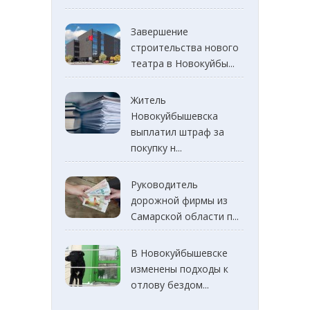
Завершение
строительства нового
театра в Новокуйбы...
Житель
Новокуйбышевска
выплатил штраф за
покупку н...
Руководитель
дорожной фирмы из
Самарской области п...
В Новокуйбышевске
изменены подходы к
отлову бездом...