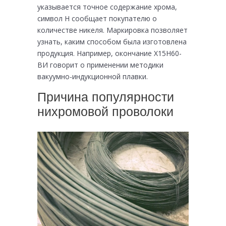
указывается точное содержание хрома,
символ Н сообщает покупателю о
количестве никеля. Маркировка позволяет
узнать, каким способом была изготовлена
продукция. Например, окончание Х15Н60-
ВИ говорит о применении методики
вакуумно-индукционной плавки.
Причина популярности
нихромовой проволоки