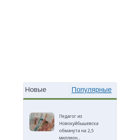
Новые
Популярные
Педагог из
Новокуйбышевска
обманута на 2,5
миллион...