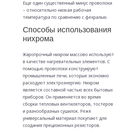
Еще один существенный минус проволоки
– относительно низкая рабочая
температура по сравнению с фехралью.
Способы использования
нихрома
Жаропрочный нихром массово используют
в качестве нагревательных элементов. С
помощью проволоки конструируют
промышленные печи, которые экономно
расходуют электроэнергию. Нихром
является составной частью всех бытовых
приборов. Он применяется во время
сборки тепловых вентиляторов, тостеров
и разнообразных сушилок. Реже
универсальный материал покупают для
создания прецизионных резисторов.