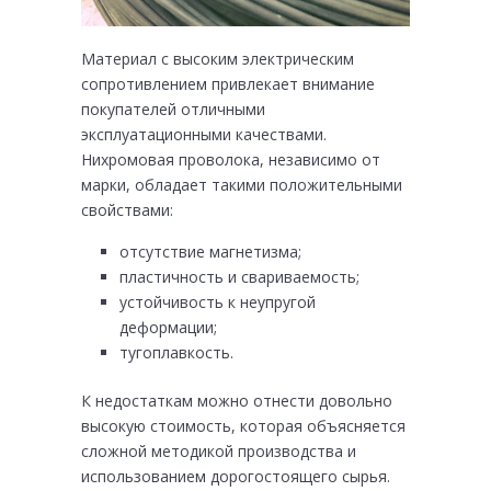
Материал с высоким электрическим
сопротивлением привлекает внимание
покупателей отличными
эксплуатационными качествами.
Нихромовая проволока, независимо от
марки, обладает такими положительными
свойствами:
отсутствие магнетизма;
пластичность и свариваемость;
устойчивость к неупругой
деформации;
тугоплавкость.
К недостаткам можно отнести довольно
высокую стоимость, которая объясняется
сложной методикой производства и
использованием дорогостоящего сырья.