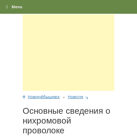
Menu
Новокуйбышевск
Новости
Основные сведения о
нихромовой
проволоке