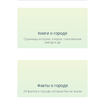
Книги о городе
Страницы истории, очерки, становление
завода и др
Факты о городе
29 фактов о городе, которые Вы не знали