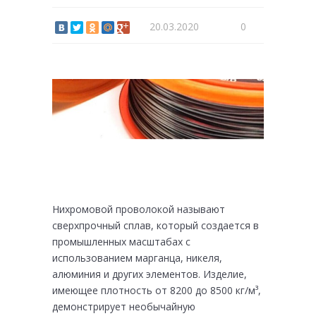
20.03.2020
0
Нихромовой проволокой называют
сверхпрочный сплав, который создается в
промышленных масштабах с
использованием марганца, никеля,
алюминия и других элементов. Изделие,
имеющее плотность от 8200 до 8500 кг/м³,
демонстрирует необычайную