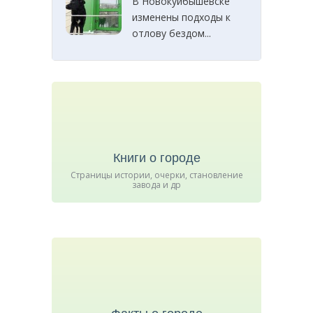
В Новокуйбышевске
изменены подходы к
отлову бездом...
Книги о городе
Страницы истории, очерки, становление
завода и др