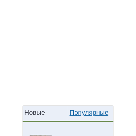
Новые
Популярные