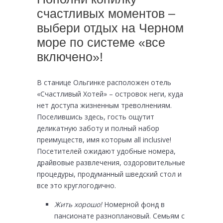
счастливых моментов –
выбери отдых на Черном
море по системе «все
включено»!
В станице Ольгинке расположен отель
«Счастливый Хотей» – островок неги, куда
нет доступа жизненным треволнениям.
Поселившись здесь, гость ощутит
деликатную заботу и полный набор
преимуществ, имя которым all inclusive!
Посетителей ожидают удобные номера,
драйвовые развлечения, оздоровительные
процедуры, продуманный шведский стол и
все это круглогодично.
Жить хорошо!
Номерной фонд в
пансионате разноплановый. Семьям с