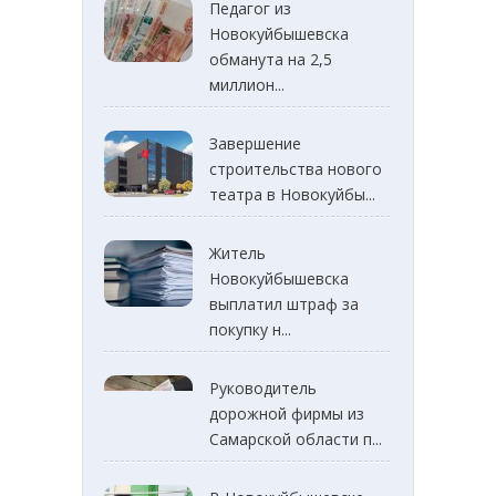
Педагог из
Новокуйбышевска
обманута на 2,5
миллион...
Завершение
строительства нового
театра в Новокуйбы...
Житель
Новокуйбышевска
выплатил штраф за
покупку н...
Руководитель
дорожной фирмы из
Самарской области п...