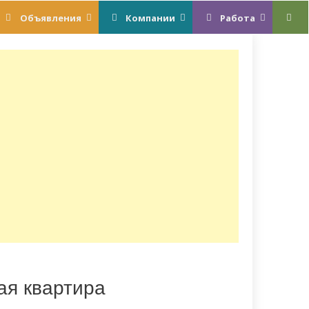
Объявления
Компании
Работа
ая квартира