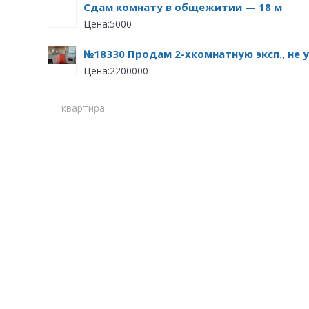
Сдам комнату в общежитии — 18 м
Цена:5000
№18330 Продам 2-хкомнатную эксп., не 
Цена:2200000
квартира