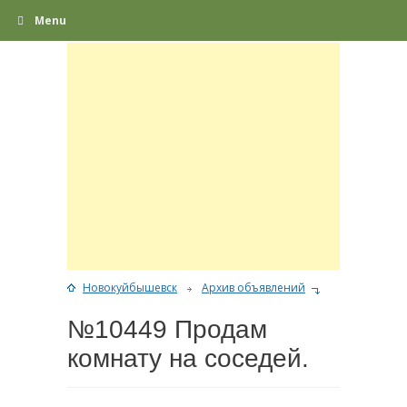
Menu
Новокуйбышевск
Архив объявлений
№10449 Продам
комнату на соседей.