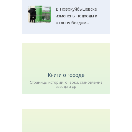
В Новокуйбышевске
изменены подходы к
отлову бездом...
Книги о городе
Страницы истории, очерки, становление
завода и др