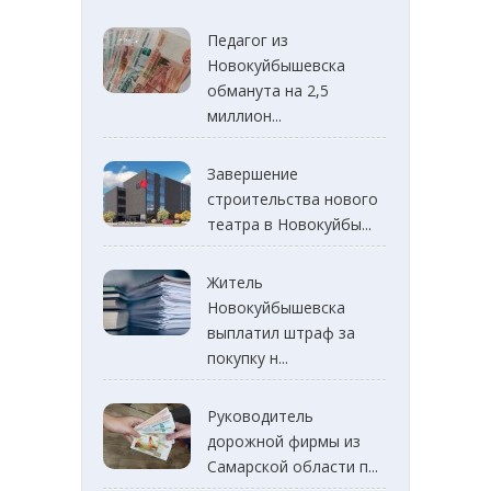
Педагог из
Новокуйбышевска
обманута на 2,5
миллион...
Завершение
строительства нового
театра в Новокуйбы...
Житель
Новокуйбышевска
выплатил штраф за
покупку н...
Руководитель
дорожной фирмы из
Самарской области п...