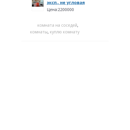
эксп., не угловая
Цена:2200000
комната на соседей
,
комнаты
,
куплю комнату