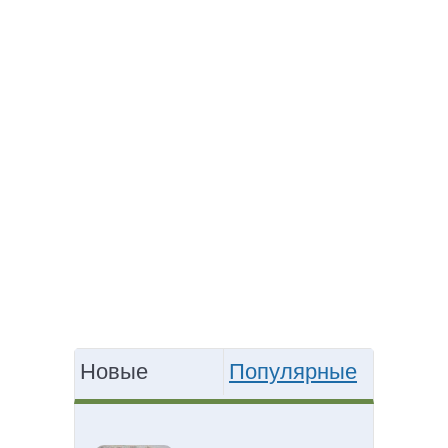
Новые
Популярные