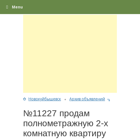
Menu
Новокуйбышевск
Архив объявлений
№11227 продам
полнометражную 2-х
комнатную квартиру