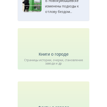
В Новокуйбышевске
изменены подходы к
отлову бездом...
Книги о городе
Страницы истории, очерки, становление
завода и др