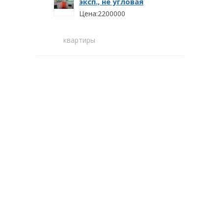
эксп., не угловая
Цена:2200000
квартиры