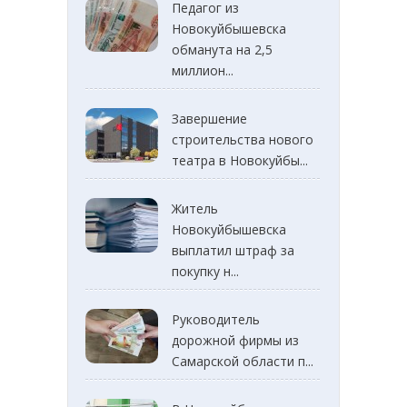
Педагог из
Новокуйбышевска
обманута на 2,5
миллион...
Завершение
строительства нового
театра в Новокуйбы...
Житель
Новокуйбышевска
выплатил штраф за
покупку н...
Руководитель
дорожной фирмы из
Самарской области п...