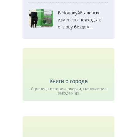
В Новокуйбышевске
изменены подходы к
отлову бездом...
Книги о городе
Страницы истории, очерки, становление
завода и др