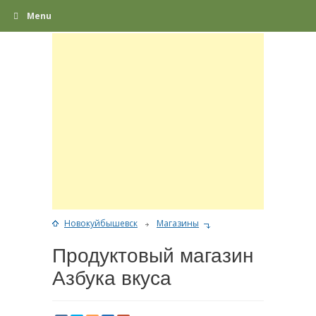
Menu
Новокуйбышевск
Магазины
Продуктовый магазин
Азбука вкуса