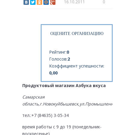
16.10.2011
0
ОЦЕНИТЕ ОРГАНИЗАЦИЮ
Рейтинг:
0
Голосов:
2
Коэффициент успешности:
0,00
Продуктовый магазин Азбука вкуса
Самарская
область,г.Новокуйбышевск,ул.Промышленная,Д.36
тел.:+7 (84635) 3-05-34
время работы с 9 до 19 (понедельник-
воскресенье)