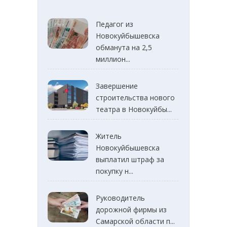
Педагог из
Новокуйбышевска
обманута на 2,5
миллион...
Завершение
строительства нового
театра в Новокуйбы...
Житель
Новокуйбышевска
выплатил штраф за
покупку н...
Руководитель
дорожной фирмы из
Самарской области п...