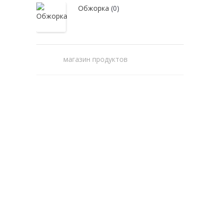
Обжорка
(0)
магазин продуктов