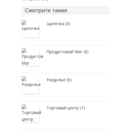
Смотрите также
Цыпочка
(0)
Продуктовый Маг
(0)
Раздолье
(0)
Торговый центр
(1)