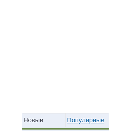
Новые
Популярные