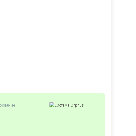
ирование