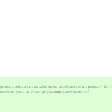
ериалы, размещенные на сайте, являются собственностью редакции. Коп
вание допускается только при указании ссылки на этот сайт.