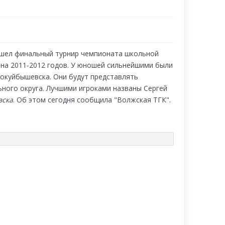
ошел финальный турнир чемпионата школьной
на 2011-2012 годов. У юношей сильнейшими были
окуйбышевска. Они будут представлять
ного округа. Лучшими игроками названы Сергей
вска
. Об этом сегодня сообщила "Волжская ТГК".