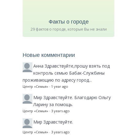
Факты о городе
29 фактов о городе, которые Вы не знали
Новые комментарии
Анна
Здравствуйте,прошу взять под
контроль семью Бабак-Службины
проживающию по адресу город...
Центр «Семья»
·
1 year ago
Мир
Здравствуйте. Благодарю Ольгу
Ларину за помощь.
Центр «Семья»
·
3 years ago
Мир
Здравствуйте.
Центр «Семья»
·
3 years ago