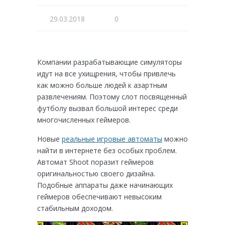
29.03.2018
0
Компании разрабатывающие симуляторы
идут на все ухищрения, чтобы привлечь
как можно больше людей к азартным
развлечениям. Поэтому слот посвященный
футболу вызвал большой интерес среди
многочисленных геймеров.
Новые
реальные игровые автоматы
можно
найти в интернете без особых проблем.
Автомат Shoot поразит геймеров
оригинальностью своего дизайна.
Подобные аппараты даже начинающих
геймеров обеспечивают невысоким
стабильным доходом.