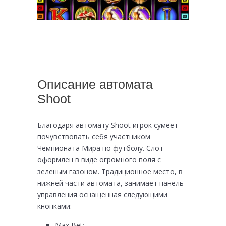
Описание автомата
Shoot
Благодаря автомату Shoot игрок сумеет
почувствовать себя участником
Чемпионата Мира по футболу. Слот
оформлен в виде огромного поля с
зеленым газоном. Традиционное место, в
нижней части автомата, занимает панель
управления оснащенная следующими
кнопками:
Max Bet;