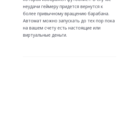
неудачи геймеру придется вернутся к
более привычному вращению барабана.
Автомат можно запускать до тех пор пока
на вашем счету есть настоящие или
виртуальные деньги.