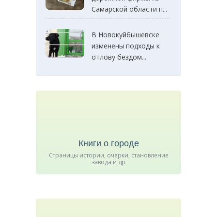
Самарской области п...
В Новокуйбышевске
изменены подходы к
отлову бездом...
Книги о городе
Страницы истории, очерки, становление
завода и др