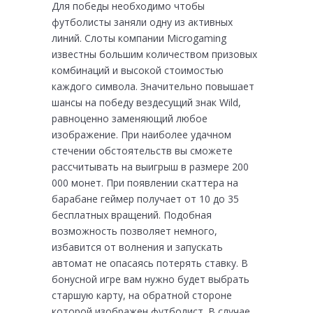
Для победы необходимо чтобы
футболисты заняли одну из активных
линий. Слоты компании Microgaming
известны большим количеством призовых
комбинаций и высокой стоимостью
каждого символа. Значительно повышает
шансы на победу вездесущий знак Wild,
равноценно заменяющий любое
изображение. При наиболее удачном
стечении обстоятельств вы сможете
рассчитывать на выигрыш в размере 200
000 монет. При появлении скаттера на
барабане геймер получает от 10 до 35
бесплатных вращений. Подобная
возможность позволяет немного,
избавится от волнения и запускать
автомат не опасаясь потерять ставку. В
бонусной игре вам нужно будет выбрать
старшую карту, на обратной стороне
которой изображен футболист. В случае