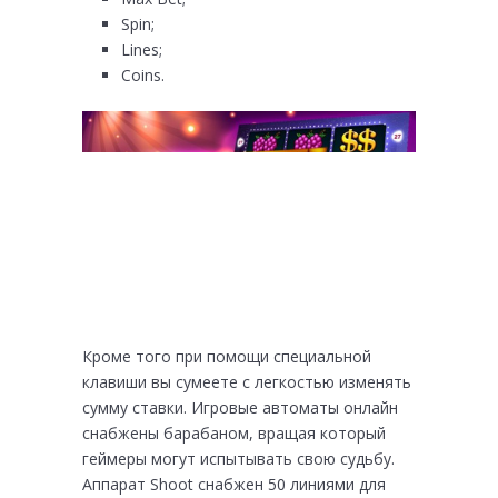
Spin;
Lines;
Coins.
Кроме того при помощи специальной
клавиши вы сумеете с легкостью изменять
сумму ставки. Игровые автоматы онлайн
снабжены барабаном, вращая который
геймеры могут испытывать свою судьбу.
Аппарат Shoot снабжен 50 линиями для