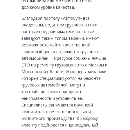
автомобили или же чинят, но не на
должном уровне качества.
Благодаря порталу «АвтоСуп» все
владельцы, водители грузовых авто и
частные предприниматели, которые
заведуют таким типом техники, имеют
возможность найти качественный
сервисный центр по ремонту грузовых
автомобилей. На ресурсе собраны лучшие
СТО по ремонту грузовых авто с Москвы и
Московской области. Инженеры-механики,
которые специализируются на ремонте
грузовых автомобилей, могут в
кратчайшие сроки определить
неисправность и устранить ее.
Специалисты занимаются починкой
техники как отечественного, так и
импортного производства. К каждому
клиенту подбирается индивидуальный