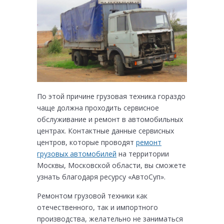
По этой причине грузовая техника гораздо
чаще должна проходить сервисное
обслуживание и ремонт в автомобильных
центрах. Контактные данные сервисных
центров, которые проводят
ремонт
грузовых автомобилей
на территории
Москвы, Московской области, вы сможете
узнать благодаря ресурсу «АвтоСуп».
Ремонтом грузовой техники как
отечественного, так и импортного
производства, желательно не заниматься