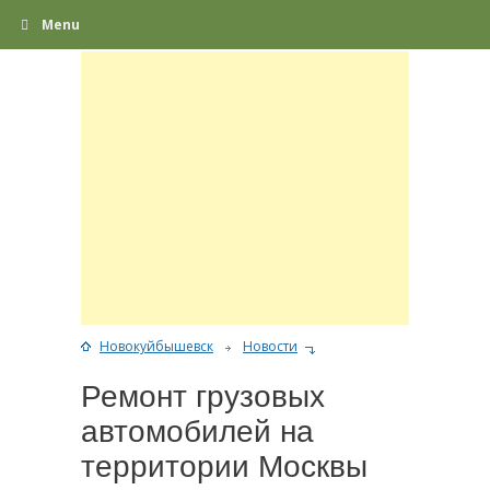
Menu
Новокуйбышевск
Новости
Ремонт грузовых
автомобилей на
территории Москвы