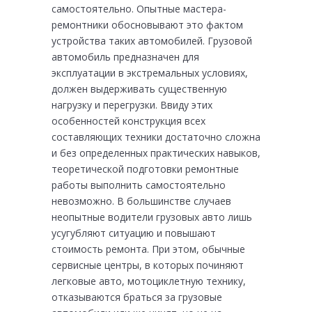
самостоятельно. Опытные мастера-
ремонтники обосновывают это фактом
устройства таких автомобилей. Грузовой
автомобиль предназначен для
эксплуатации в экстремальных условиях,
должен выдерживать существенную
нагрузку и перегрузки. Ввиду этих
особенностей конструкция всех
составляющих техники достаточно сложна
и без определенных практических навыков,
теоретической подготовки ремонтные
работы выполнить самостоятельно
невозможно. В большинстве случаев
неопытные водители грузовых авто лишь
усугубляют ситуацию и повышают
стоимость ремонта. При этом, обычные
сервисные центры, в которых починяют
легковые авто, мотоциклетную технику,
отказываются браться за грузовые