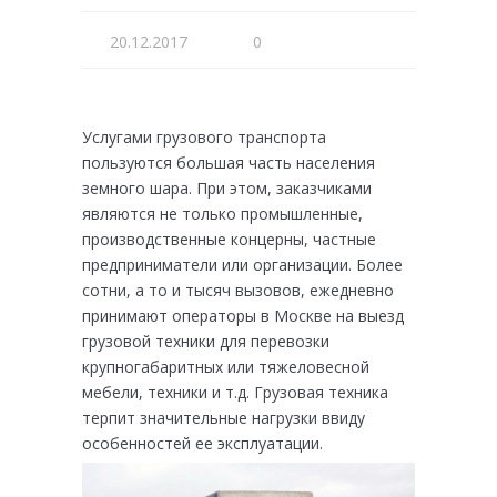
20.12.2017
0
Услугами грузового транспорта
пользуются большая часть населения
земного шара. При этом, заказчиками
являются не только промышленные,
производственные концерны, частные
предприниматели или организации. Более
сотни, а то и тысяч вызовов, ежедневно
принимают операторы в Москве на выезд
грузовой техники для перевозки
крупногабаритных или тяжеловесной
мебели, техники и т.д. Грузовая техника
терпит значительные нагрузки ввиду
особенностей ее эксплуатации.