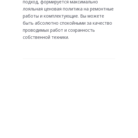
подход, формируется максимально
лояльная ценовая политика на ремонтные
работы и комплектующие. Вы можете
быть абсолютно спокойными за качество
проводимых работ и сохранность
собственной техники.