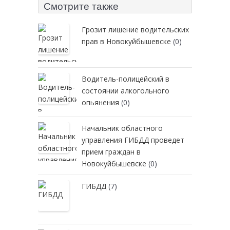
Смотрите также
Грозит лишение водительских
прав в Новокуйбышевске
(0)
Водитель-полицейский в
состоянии алкогольного
опьянения
(0)
Начальник областного
управления ГИБДД проведет
прием граждан в
Новокуйбышевске
(0)
ГИБДД
(7)