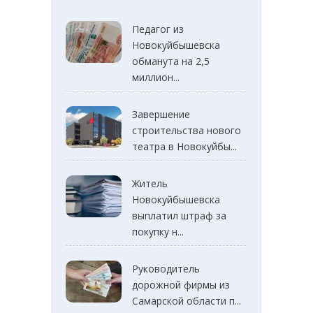
Педагог из
Новокуйбышевска
обманута на 2,5
миллион...
Завершение
строительства нового
театра в Новокуйбы...
Житель
Новокуйбышевска
выплатил штраф за
покупку н...
Руководитель
дорожной фирмы из
Самарской области п...