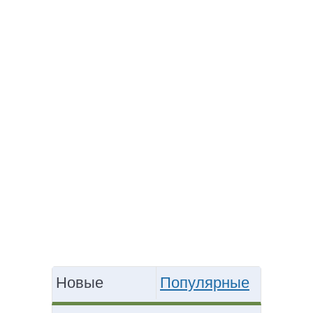
Новые
Популярные