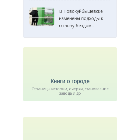
В Новокуйбышевске
изменены подходы к
отлову бездом...
Книги о городе
Страницы истории, очерки, становление
завода и др