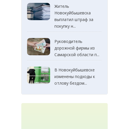
Житель
Новокуйбышевска
выплатил штраф за
покупку н...
Руководитель
дорожной фирмы из
Самарской области п...
В Новокуйбышевске
изменены подходы к
отлову бездом...