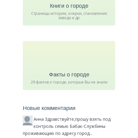
Книги о городе
Страницы истории, очерки, становление
завода и др
Факты о городе
29 фактов о городе, которые Вы не знали
Новые комментарии
Анна
Здравствуйте,прошу взять под
контроль семью Бабак-Службины
проживающию по адресу город...