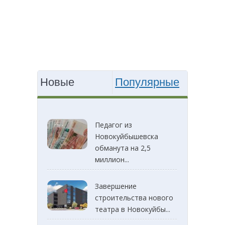
Новые
Популярные
Педагог из
Новокуйбышевска
обманута на 2,5
миллион...
Завершение
строительства нового
театра в Новокуйбы...