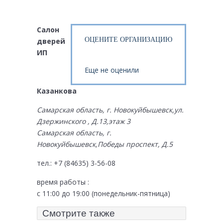
Салон
ОЦЕНИТЕ ОРГАНИЗАЦИЮ
дверей
ИП
Еще не оценили
Казанкова
Самарская область, г. Новокуйбышевск,ул.
Дзержинского , Д.13,этаж 3
Самарская область, г.
Новокуйбышевск,Победы проспект, Д.5
тел.: +7 (84635) 3-56-08
время работы :
с 11:00 до 19:00 (понедельник-пятница)
Смотрите также