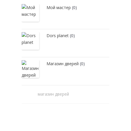
Мой мастер
(0)
Dors planet
(0)
Магазин дверей
(0)
магазин дверей