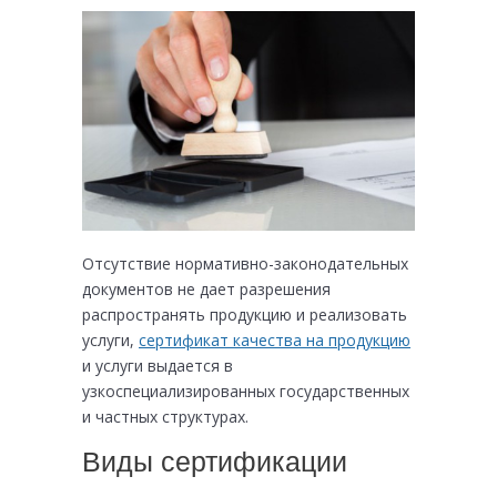
Отсутствие нормативно-законодательных
документов не дает разрешения
распространять продукцию и реализовать
услуги,
сертификат качества на продукцию
и услуги выдается в
узкоспециализированных государственных
и частных структурах.
Виды сертификации