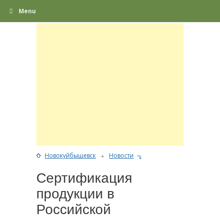
Menu
Новокуйбышевск
Новости
Сертификация
продукции в
Российской