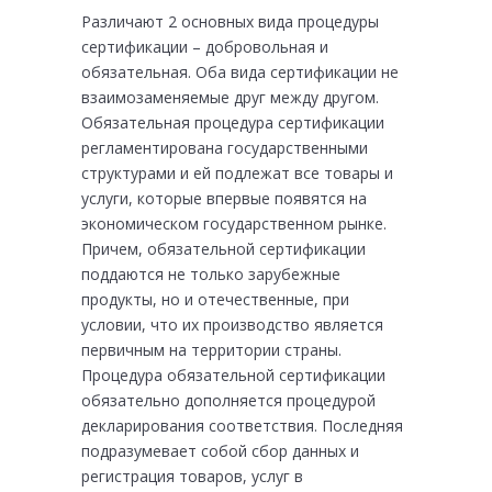
Различают 2 основных вида процедуры
сертификации – добровольная и
обязательная. Оба вида сертификации не
взаимозаменяемые друг между другом.
Обязательная процедура сертификации
регламентирована государственными
структурами и ей подлежат все товары и
услуги, которые впервые появятся на
экономическом государственном рынке.
Причем, обязательной сертификации
поддаются не только зарубежные
продукты, но и отечественные, при
условии, что их производство является
первичным на территории страны.
Процедура обязательной сертификации
обязательно дополняется процедурой
декларирования соответствия. Последняя
подразумевает собой сбор данных и
регистрация товаров, услуг в