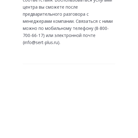
центра вы сможете после
предварительного разговора с
менеджерами компании. Связаться с ними
можно по мобильному телефону (8-800-
700-66-17) или электронной почте
(info@sert-plus.ru).