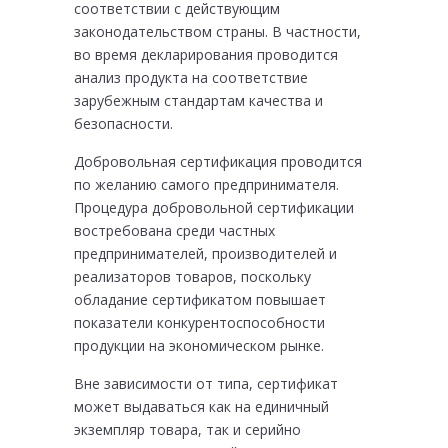
соответствии с действующим
законодательством страны. В частности,
во время декларирования проводится
анализ продукта на соответствие
зарубежным стандартам качества и
безопасности.
Добровольная сертификация проводится
по желанию самого предпринимателя.
Процедура добровольной сертификации
востребована среди частных
предпринимателей, производителей и
реализаторов товаров, поскольку
обладание сертификатом повышает
показатели конкурентоспособности
продукции на экономическом рынке.
Вне зависимости от типа, сертификат
может выдаваться как на единичный
экземпляр товара, так и серийно