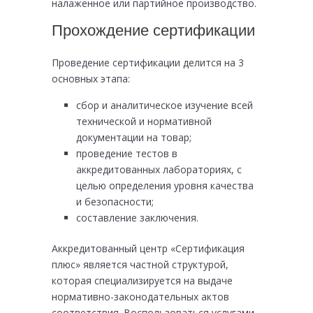
налаженное или партийное производство.
Прохождение сертификации
Проведение сертификации делится на 3
основных этапа:
сбор и аналитическое изучение всей
технической и нормативной
документации на товар;
проведение тестов в
аккредитованных лабораториях, с
целью определения уровня качества
и безопасности;
составление заключения.
Аккредитованный центр «Сертификация
плюс» является частной структурой,
которая специализируется на выдаче
нормативно-законодательных актов
соответствия. Воспользоваться услугами