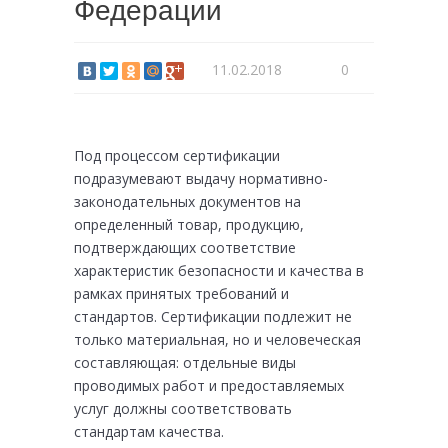
Федерации
11.02.2018
0
Под процессом сертификации
подразумевают выдачу нормативно-
законодательных документов на
определенный товар, продукцию,
подтверждающих соответствие
характеристик безопасности и качества в
рамках принятых требований и
стандартов. Сертификации подлежит не
только материальная, но и человеческая
составляющая: отдельные виды
проводимых работ и предоставляемых
услуг должны соответствовать
стандартам качества.