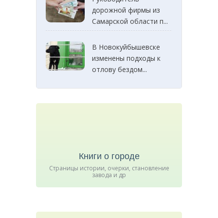
дорожной фирмы из
Самарской области п...
В Новокуйбышевске
изменены подходы к
отлову бездом...
Книги о городе
Страницы истории, очерки, становление
завода и др