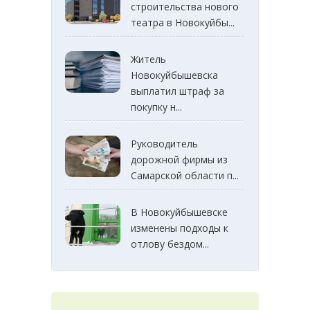
строительства нового
театра в Новокуйбы...
Житель
Новокуйбышевска
выплатил штраф за
покупку н...
Руководитель
дорожной фирмы из
Самарской области п...
В Новокуйбышевске
изменены подходы к
отлову бездом...