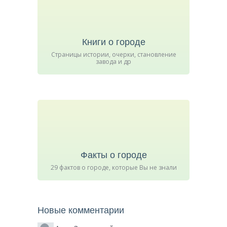
Книги о городе
Страницы истории, очерки, становление
завода и др
Факты о городе
29 фактов о городе, которые Вы не знали
Новые комментарии