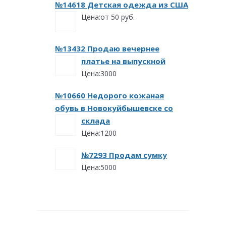
№14618 Детская одежда из США
Цена:от 50 руб.
№13432 Продаю вечернее
платье на выпускной
Цена:3000
№10660 Недорого кожаная
обувь в Новокуйбышевске со
склада
Цена:1200
№7293 Продам сумку
Цена:5000