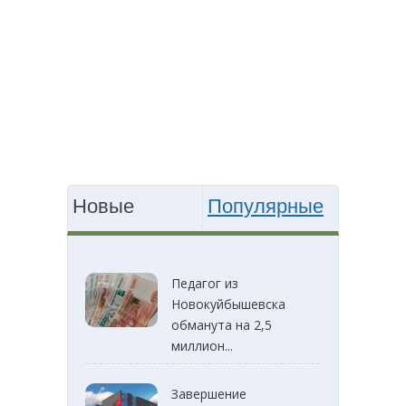
Новые
Популярные
Педагог из
Новокуйбышевска
обманута на 2,5
миллион...
Завершение