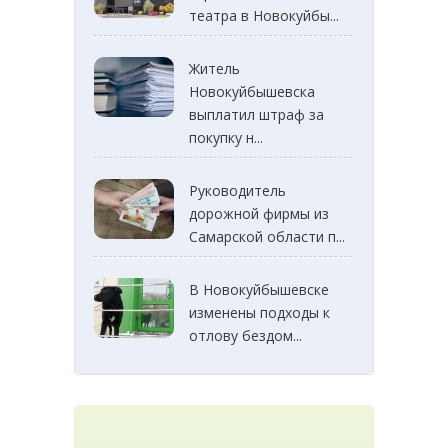
театра в Новокуйбы...
Житель
Новокуйбышевска
выплатил штраф за
покупку н...
Руководитель
дорожной фирмы из
Самарской области п...
В Новокуйбышевске
изменены подходы к
отлову бездом...