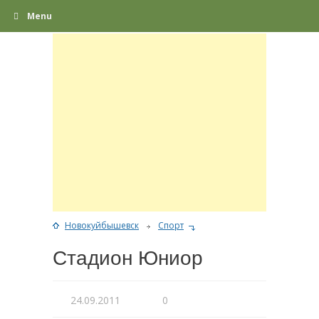
Menu
Новокуйбышевск
Спорт
Стадион Юниор
24.09.2011
0