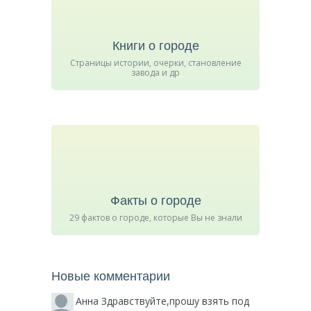
Книги о городе
Страницы истории, очерки, становление
завода и др
Факты о городе
29 фактов о городе, которые Вы не знали
Новые комментарии
Анна
Здравствуйте,прошу взять под