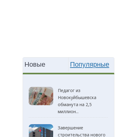
Новые
Популярные
Педагог из
Новокуйбышевска
обманута на 2,5
миллион...
Завершение
строительства нового