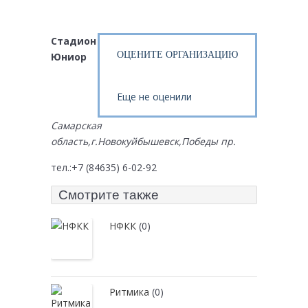
Стадион
ОЦЕНИТЕ ОРГАНИЗАЦИЮ
Юниор
Еще не оценили
Самарская
область,г.Новокуйбышевск,Победы пр.
тел.:+7 (84635) 6-02-92
Смотрите также
НФКК
(0)
Ритмика
(0)