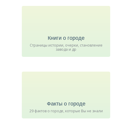
Книги о городе
Страницы истории, очерки, становление
завода и др
Факты о городе
29 фактов о городе, которые Вы не знали