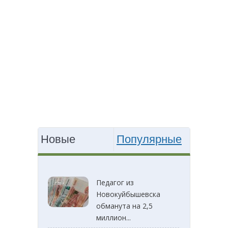
Новые
Популярные
Педагог из
Новокуйбышевска
обманута на 2,5
миллион...