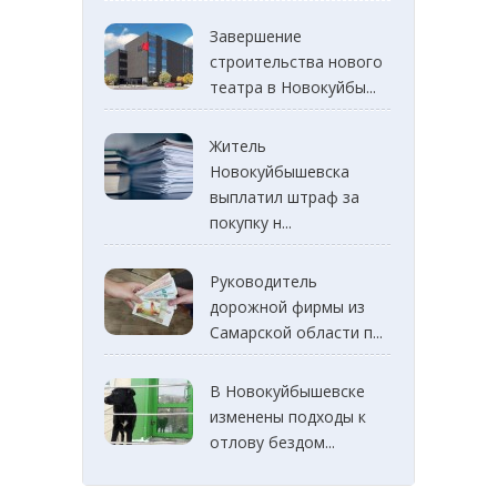
Завершение
строительства нового
театра в Новокуйбы...
Житель
Новокуйбышевска
выплатил штраф за
покупку н...
Руководитель
дорожной фирмы из
Самарской области п...
В Новокуйбышевске
изменены подходы к
отлову бездом...