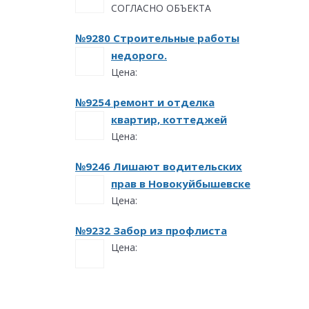
СОГЛАСНО ОБЪЕКТА
№9280 Строительные работы
недорого.
Цена:
№9254 ремонт и отделка
квартир, коттеджей
Цена:
№9246 Лишают водительских
прав в Новокуйбышевске
Цена:
№9232 Забор из профлиста
Цена: