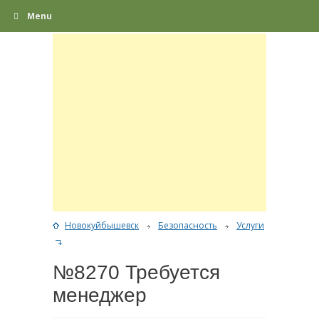
Menu
Новокуйбышевск
Безопасность
Услуги
№8270 Требуется
менеджер