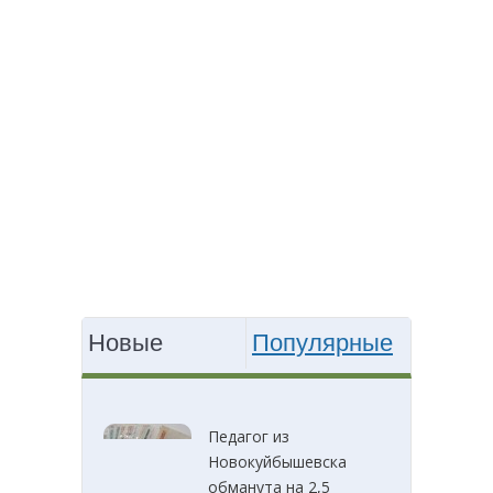
Новые
Популярные
Педагог из
Новокуйбышевска
обманута на 2,5