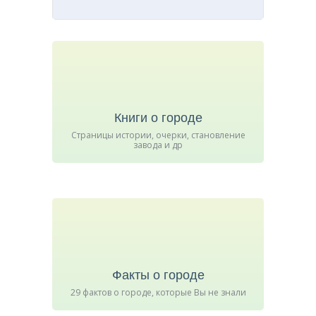
Книги о городе
Страницы истории, очерки, становление
завода и др
Факты о городе
29 фактов о городе, которые Вы не знали