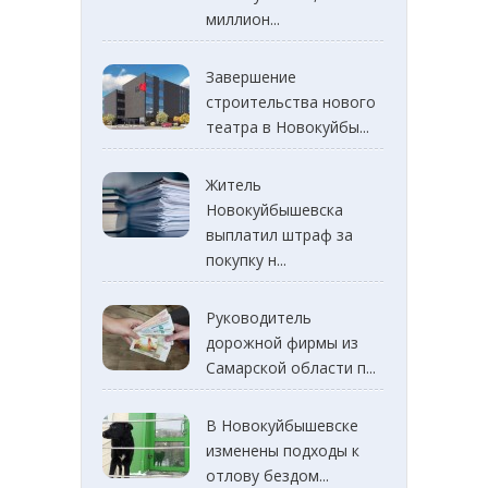
миллион...
Завершение
строительства нового
театра в Новокуйбы...
Житель
Новокуйбышевска
выплатил штраф за
покупку н...
Руководитель
дорожной фирмы из
Самарской области п...
В Новокуйбышевске
изменены подходы к
отлову бездом...