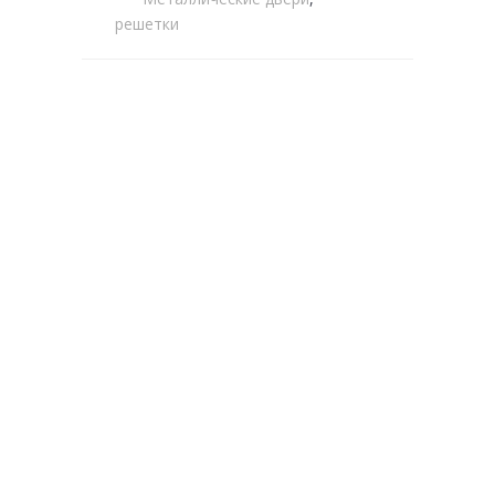
решетки