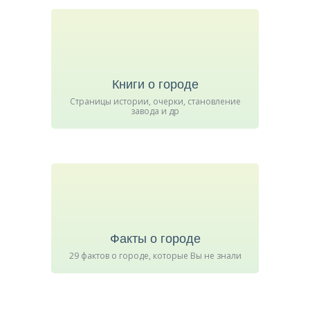
Книги о городе
Страницы истории, очерки, становление
завода и др
Факты о городе
29 фактов о городе, которые Вы не знали