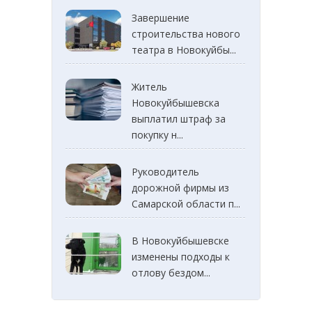
Завершение
строительства нового
театра в Новокуйбы...
Житель
Новокуйбышевска
выплатил штраф за
покупку н...
Руководитель
дорожной фирмы из
Самарской области п...
В Новокуйбышевске
изменены подходы к
отлову бездом...