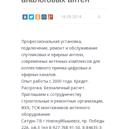
16.09.2014
0
Профессиональная установка,
подключение, ремонт и обслуживание
спутниковых и эфирных антенн,
современных антенных комплексов для
коллективного приема цифровых и
эфирных каналов.
Опыт работы с 2000 года. Кредит.
Рассрочка. Безналичный расчет.
Приглашаем к сотрудничеству
строительные и ремонтные организации,
ЖКХ, ТСЖ монтажников антенного
оборудования.
Сатурн-ТВ г.Новокуйбышевск, пр. Победы
22А, оф.3 тел 8-927-768-91-50, 8-84635-3-