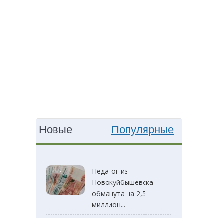
Новые
Популярные
Педагог из
Новокуйбышевска
обманута на 2,5
миллион...