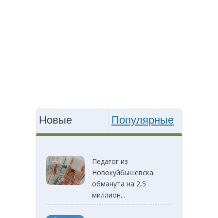
Новые
Популярные
Педагог из
Новокуйбышевска
обманута на 2,5
миллион...