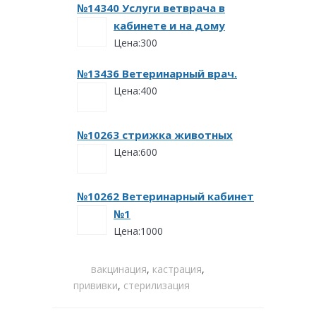
№14340 Услуги ветврача в
кабинете и на дому
Цена:300
№13436 Ветеринарный врач.
Цена:400
№10263 стрижка животных
Цена:600
№10262 Ветеринарный кабинет
№1
Цена:1000
вакцинация
,
кастрация
,
прививки
,
стерилизация