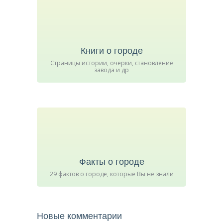
Книги о городе
Страницы истории, очерки, становление
завода и др
Факты о городе
29 фактов о городе, которые Вы не знали
Новые комментарии