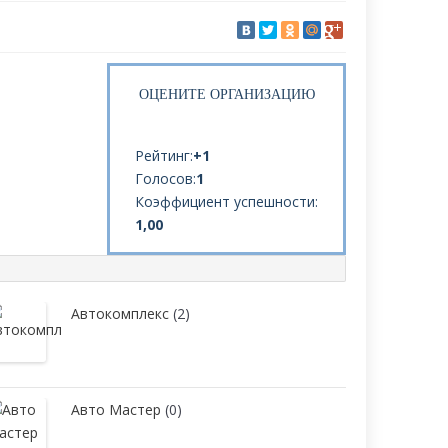
ОЦЕНИТЕ ОРГАНИЗАЦИЮ
Рейтинг:
+1
Голосов:
1
Коэффициент успешности:
1,00
Автокомплекс
(2)
Авто Мастер
(0)