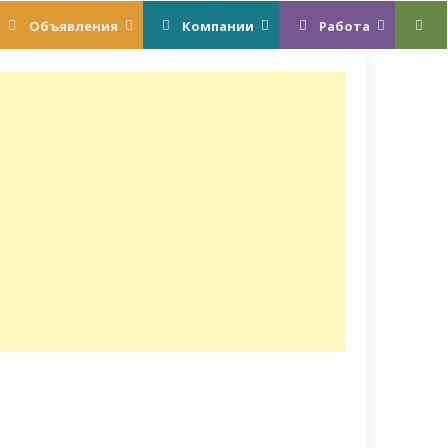
Объявления
Компании
Работа