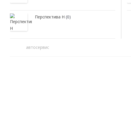
Перспектива Н
(0)
автосервис