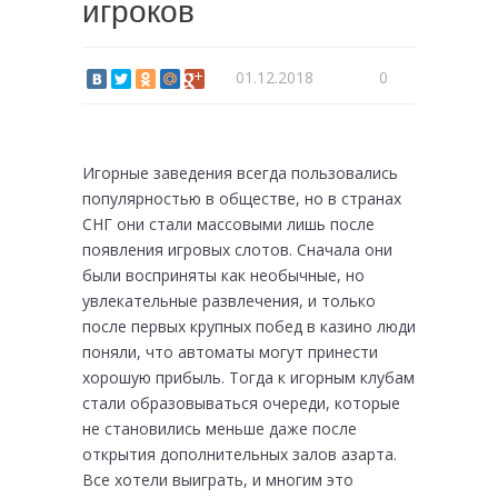
игроков
01.12.2018
0
Игорные заведения всегда пользовались
популярностью в обществе, но в странах
СНГ они стали массовыми лишь после
появления игровых слотов. Сначала они
были восприняты как необычные, но
увлекательные развлечения, и только
после первых крупных побед в казино люди
поняли, что автоматы могут принести
хорошую прибыль. Тогда к игорным клубам
стали образовываться очереди, которые
не становились меньше даже после
открытия дополнительных залов азарта.
Все хотели выиграть, и многим это