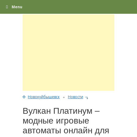
Menu
Новокуйбышевск
Новости
Вулкан Платинум –
модные игровые
автоматы онлайн для