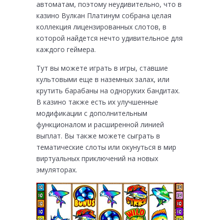
автоматам, поэтому неудивительно, что в
казино Вулкан Платинум собрана целая
коллекция лицензированных слотов, в
которой найдется нечто удивительное для
каждого геймера.
Тут вы можете играть в игры, ставшие
культовыми еще в наземных залах, или
крутить барабаны на одноруких бандитах.
В казино также есть их улучшенные
модификации с дополнительным
функционалом и расширенной линией
выплат. Вы также можете сыграть в
тематические слоты или окунуться в мир
виртуальных приключений на новых
эмуляторах.