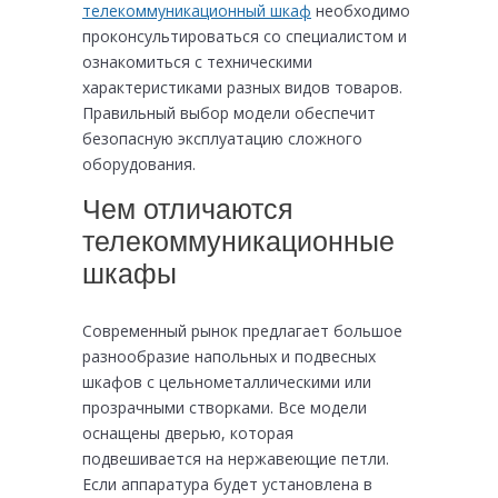
телекоммуникационный шкаф
необходимо
проконсультироваться со специалистом и
ознакомиться с техническими
характеристиками разных видов товаров.
Правильный выбор модели обеспечит
безопасную эксплуатацию сложного
оборудования.
Чем отличаются
телекоммуникационные
шкафы
Современный рынок предлагает большое
разнообразие напольных и подвесных
шкафов с цельнометаллическими или
прозрачными створками. Все модели
оснащены дверью, которая
подвешивается на нержавеющие петли.
Если аппаратура будет установлена в