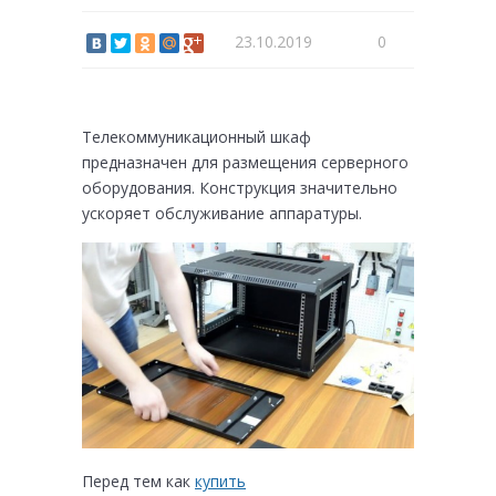
23.10.2019
0
Телекоммуникационный шкаф
предназначен для размещения серверного
оборудования. Конструкция значительно
ускоряет обслуживание аппаратуры.
Перед тем как
купить