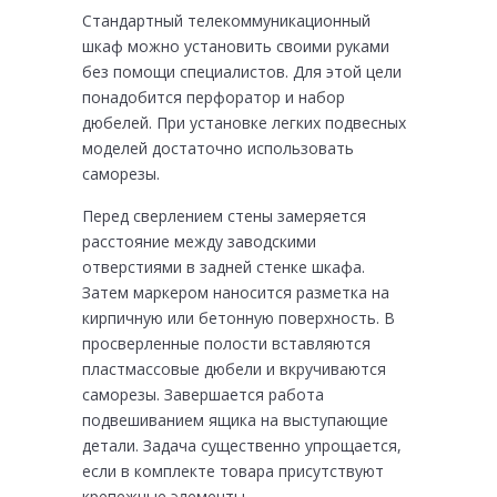
Стандартный телекоммуникационный
шкаф можно установить своими руками
без помощи специалистов. Для этой цели
понадобится перфоратор и набор
дюбелей. При установке легких подвесных
моделей достаточно использовать
саморезы.
Перед сверлением стены замеряется
расстояние между заводскими
отверстиями в задней стенке шкафа.
Затем маркером наносится разметка на
кирпичную или бетонную поверхность. В
просверленные полости вставляются
пластмассовые дюбели и вкручиваются
саморезы. Завершается работа
подвешиванием ящика на выступающие
детали. Задача существенно упрощается,
если в комплекте товара присутствуют
крепежные элементы.