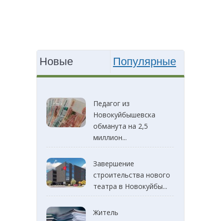
Новые
Популярные
Педагог из
Новокуйбышевска
обманута на 2,5
миллион...
Завершение
строительства нового
театра в Новокуйбы...
Житель