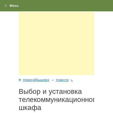
Menu
Новокуйбышевск
Новости
Выбор и установка
телекоммуникационного
шкафа