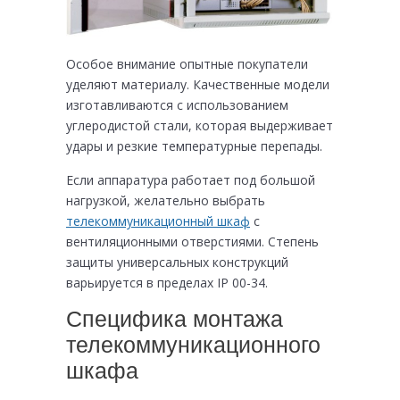
Особое внимание опытные покупатели
уделяют материалу. Качественные модели
изготавливаются с использованием
углеродистой стали, которая выдерживает
удары и резкие температурные перепады.
Если аппаратура работает под большой
нагрузкой, желательно выбрать
телекоммуникационный шкаф
с
вентиляционными отверстиями. Степень
защиты универсальных конструкций
варьируется в пределах IP 00-34.
Специфика монтажа
телекоммуникационного
шкафа