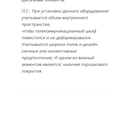
П.С.: При установки данного оборудование
учитывается объем внутреннего
пространства,
чтобы телекоммуникационный шкаф
поместился и не деформировался.
Учитывается ширина полок и дизайн
(личные или коллективные
предпочтения). И одним из важный
моментов является: наличие порошкового
покрытия.