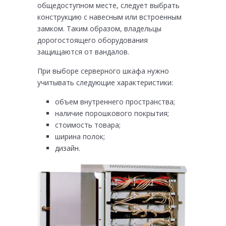
общедоступном месте, следует выбрать
конструкцию с навесным или встроенным
замком. Таким образом, владельцы
дорогостоящего оборудования
защищаются от вандалов.
При выборе серверного шкафа нужно
учитывать следующие характеристики:
объем внутреннего пространства;
наличие порошкового покрытия;
стоимость товара;
ширина полок;
дизайн.