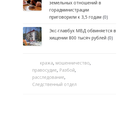
земельных отношений в
горадминистрации
приговорили к 3,5 годам
(0)
Экс-главбух МВД обвиняется в
хищении 800 тысяч рублей
(0)
кража
,
мошенничество
,
правосудие
,
Разбой
,
расследование
,
Следственный отдел