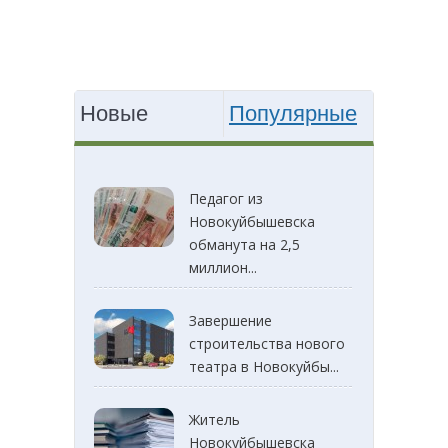
Новые
Популярные
Педагог из
Новокуйбышевска
обманута на 2,5
миллион...
Завершение
строительства нового
театра в Новокуйбы...
Житель
Новокуйбышевска