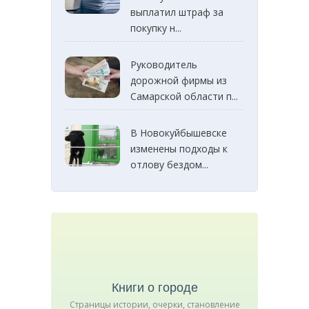
выплатил штраф за
покупку н...
Руководитель
дорожной фирмы из
Самарской области п...
В Новокуйбышевске
изменены подходы к
отлову бездом...
Книги о городе
Страницы истории, очерки, становление