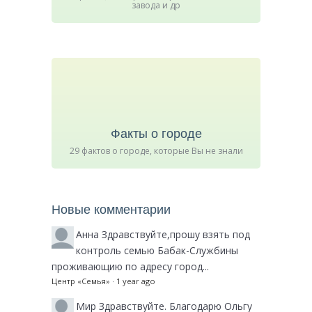
завода и др
Факты о городе
29 фактов о городе, которые Вы не знали
Новые комментарии
Анна
Здравствуйте,прошу взять под
контроль семью Бабак-Службины
проживающию по адресу город...
Центр «Семья»
·
1 year ago
Мир
Здравствуйте. Благодарю Ольгу