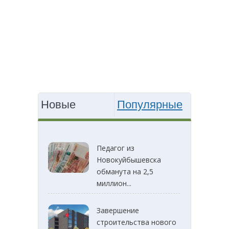
Новые
Популярные
Педагог из
Новокуйбышевска
обманута на 2,5
миллион...
Завершение
строительства нового