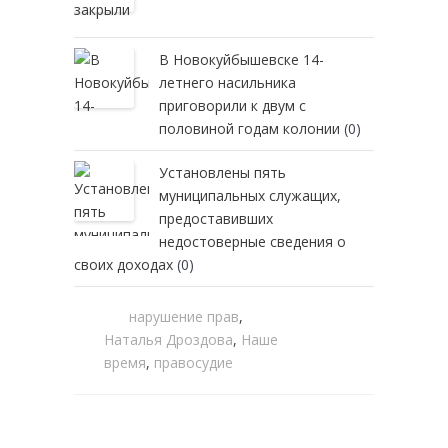
В Новокуйбышевске 14-
летнего насильника
приговорили к двум с
половиной годам колонии
(0)
Установлены пять
муниципальных служащих,
предоставивших
недостоверные сведения о
своих доходах
(0)
нарушение прав
,
Наталья Дроздова
,
Наше
время
,
правосудие