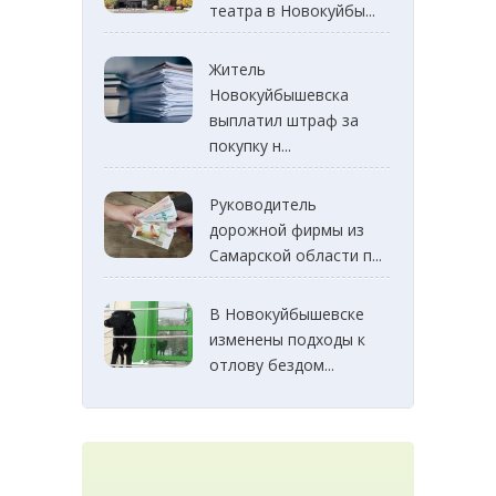
театра в Новокуйбы...
Житель
Новокуйбышевска
выплатил штраф за
покупку н...
Руководитель
дорожной фирмы из
Самарской области п...
В Новокуйбышевске
изменены подходы к
отлову бездом...