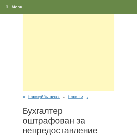
Menu
Новокуйбышевск
Новости
Бухгалтер
оштрафован за
непредоставление