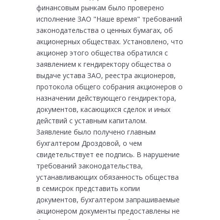
финансовым рынкам было проверено
исполнение ЗАО "Наше время" требований
законодательства о ценных бумагах, об
акционерных обществах. Установлено, что
акционер этого общества обратился с
заявлением к гендиректору общества о
выдаче устава ЗАО, реестра акционеров,
протокола общего собрания акционеров о
назначении действующего гендиректора,
документов, касающихся сделок и иных
действий с уставным капиталом.
Заявление было получено главным
бухгалтером Дроздовой, о чем
свидетельствует ее подпись. В нарушение
требований законодательства,
устанавливающих обязанность общества
в семисрок представить копии
документов, бухгалтером запрашиваемые
акционером документы предоставлены не