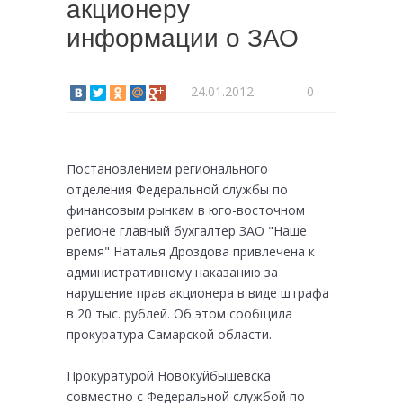
акционеру
информации о ЗАО
24.01.2012
0
Постановлением регионального
отделения Федеральной службы по
финансовым рынкам в юго-восточном
регионе главный бухгалтер ЗАО "Наше
время" Наталья Дроздова привлечена к
административному наказанию за
нарушение прав акционера в виде штрафа
в 20 тыс. рублей. Об этом сообщила
прокуратура Самарской области.
Прокуратурой Новокуйбышевска
совместно с Федеральной службой по