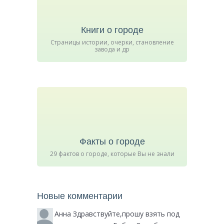
Книги о городе
Страницы истории, очерки, становление
завода и др
Факты о городе
29 фактов о городе, которые Вы не знали
Новые комментарии
Анна
Здравствуйте,прошу взять под