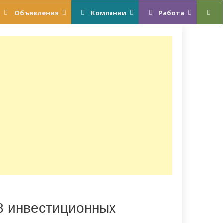
Объявления
Компании
Работа
8 инвестиционных