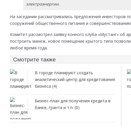
электроэнергии.
На заседании рассматривались предложения инвесторов п
сооружений общественного питания и совершенствованию
Комитет рассмотрел заявку конного клуба «Мустанг» об ар
построить манеж, новое помещение крытого типа позволи
любое время года.
Смотрите также
В городе планируют создать
аналитический центр для кредитования
бизнеса
(4)
Бизнес-план для получения кредита в
банке, гранта и т.п.
(0)