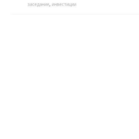
заседание
,
инвестиции