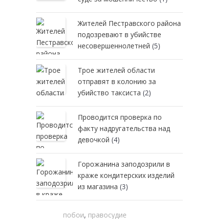
Жителей Пестравского района
подозревают в убийстве
несовершеннолетней
(5)
Трое жителей области
отправят в колонию за
убийство таксиста
(2)
Проводится проверка по
факту надругательства над
девочкой
(4)
Горожанина заподозрили в
краже кондитерских изделий
из магазина
(3)
побои
,
правосудие