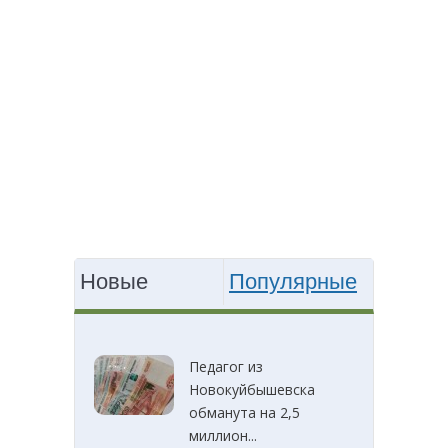
Новые
Популярные
Педагог из
Новокуйбышевска
обманута на 2,5
миллион...