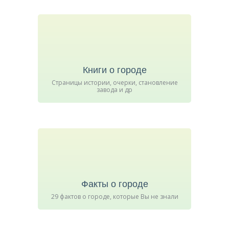
Книги о городе
Страницы истории, очерки, становление
завода и др
Факты о городе
29 фактов о городе, которые Вы не знали