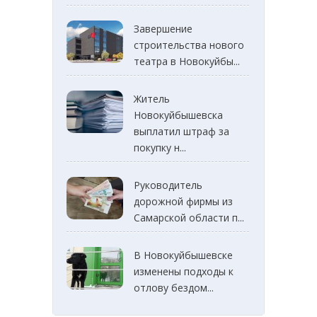
Завершение
строительства нового
театра в Новокуйбы...
Житель
Новокуйбышевска
выплатил штраф за
покупку н...
Руководитель
дорожной фирмы из
Самарской области п...
В Новокуйбышевске
изменены подходы к
отлову бездом...