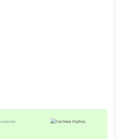
ирование