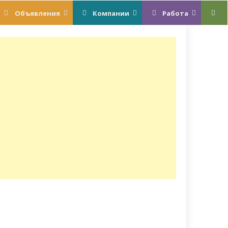
Объявления
Компании
Работа