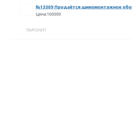
№13309 Продаётся шиномонтажное обо
Цена:100000
ПАРОНИТ