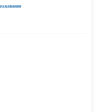
рудование