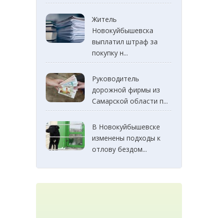
Житель
Новокуйбышевска
выплатил штраф за
покупку н...
Руководитель
дорожной фирмы из
Самарской области п...
В Новокуйбышевске
изменены подходы к
отлову бездом...