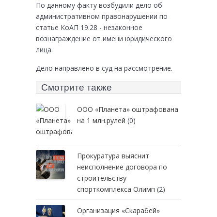
По данному факту возбудили дело об
административном правонарушении по
статье КоАП 19.28 - незаконное
вознаграждение от имени юридического
лица.
Дело направлено в суд на рассмотрение.
Смотрите также
ООО «Планета» оштрафована
на 1 млн.рулей
(0)
Прокуратура выяснит
неисполнение договора по
строительству
спорткомплекса Олимп
(2)
Организация «Скарабей»