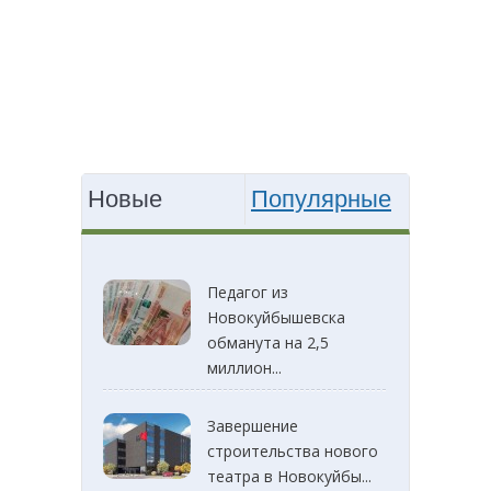
Новые
Популярные
Педагог из
Новокуйбышевска
обманута на 2,5
миллион...
Завершение
строительства нового
театра в Новокуйбы...