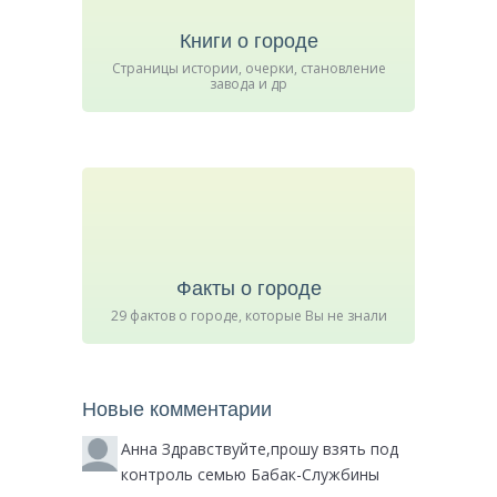
Книги о городе
Страницы истории, очерки, становление
завода и др
Факты о городе
29 фактов о городе, которые Вы не знали
Новые комментарии
Анна
Здравствуйте,прошу взять под
контроль семью Бабак-Службины