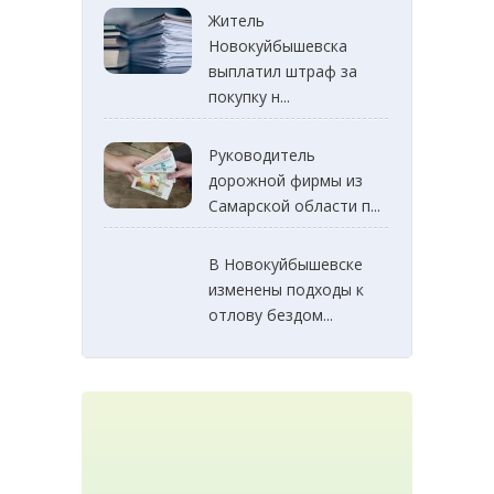
Житель
Новокуйбышевска
выплатил штраф за
покупку н...
Руководитель
дорожной фирмы из
Самарской области п...
В Новокуйбышевске
изменены подходы к
отлову бездом...