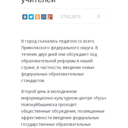
27.02.2012
0
В город съехались педагоги со всего
Приволжского федерального округа. В
течение двух дней они обсуждают ход
образовательной реформы в нашей
стране, в частности, введение новых
федеральных образовательных
стандартов.
Второй день в молодежном
информационно-культурном центре «Русь»
Новокуйбышевска проходят
общественные обсуждения, посвященные
эффективности введения федеральных
государственных образовательных