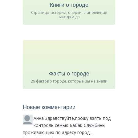
Книги о городе
Страницы истории, очерки, становление
завода и др
Факты о городе
29 фактов о городе, которые Вы не знали
Новые комментарии
Анна
Здравствуйте,прошу взять под
контроль семью Бабак-Службины
проживающию по адресу город...