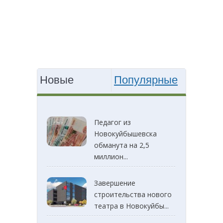
Новые
Популярные
Педагог из
Новокуйбышевска
обманута на 2,5
миллион...
Завершение
строительства нового
театра в Новокуйбы...