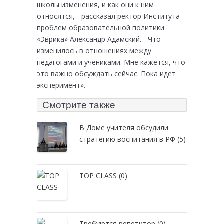
школы изменения, и как они к ним
относятся, - рассказал ректор Института
проблем образовательной политики
«Эврика» Александр Адамский. - Что
изменилось в отношениях между
педагогами и учениками. Мне кажется, что
это важно обсуждать сейчас. Пока идет
эксперимент».
Смотрите также
В Доме учителя обсудили
стратегию воспитания в РФ
(5)
TOP CLASS
(0)
Требуются репетитор
(0)