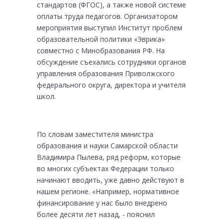
стандартов (ФГОС), а также новой системе
оплаты труда педагогов.
Организатором
мероприятия выступил Институт проблем
образовательной политики «Эврика»
совместно с Минобразования РФ. На
обсуждение съехались сотрудники органов
управления образования Приволжского
федерального округа, директора и учителя
школ.
По словам заместителя министра
образования и науки Самарской области
Владимира Пылева, ряд реформ, которые
во многих субъектах Федерации только
начинают вводить, уже давно действуют в
нашем регионе. «Например, нормативное
финансирование у нас было внедрено
более десяти лет назад, - пояснил