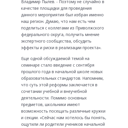
Владимир Пылев. - Поэтому не случайно в
качестве площадки для проведения
данного мероприятия был избран именно
наш регион. Думаю, что нам есть чем
поделиться с коллегами из Приволжского
федерального округа, получить мнение
экспертного сообщества, обсудить
эффекты и риски в реализации проекта».
Еще одной обсуждаемой темой на
семинаре стало введение с сентября
прошлого года в начальной школе новых
образовательных стандартов. Напомним,
что суть этой реформы заключается в
сочетании учебной и внеучебной
деятельности. Помимо основных
предметов, школьники имеют
возможность посещать различные кружки
и секции. «Сейчас нам хотелось бы понять,
ощутили ли родители учеников начальной