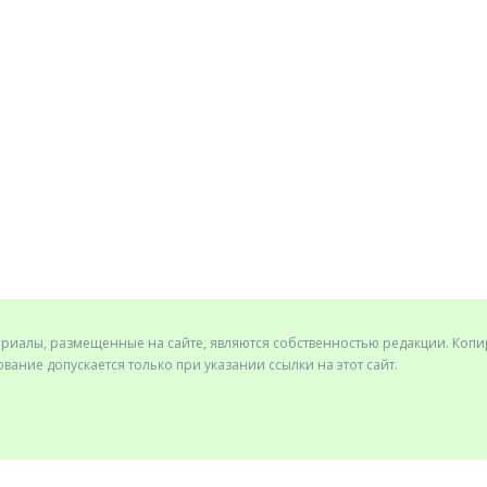
ериалы, размещенные на сайте, являются собственностью редакции. Коп
вание допускается только при указании ссылки на этот сайт.