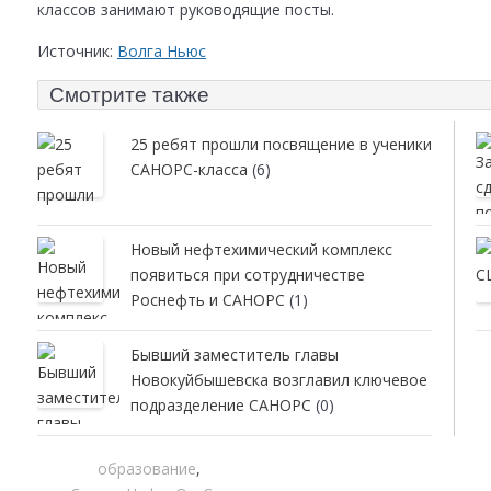
классов занимают руководящие посты.
Источник:
Волга Ньюс
Смотрите также
25 ребят прошли посвящение в ученики
САНОРС-класса
(6)
Новый нефтехимический комплекс
появиться при сотрудничестве
Роснефть и САНОРС
(1)
Бывший заместитель главы
Новокуйбышевска возглавил ключевое
подразделение САНОРС
(0)
образование
,