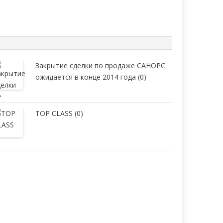
Закрытие сделки по продаже САНОРС
ожидается в конце 2014 года
(0)
TOP CLASS
(0)