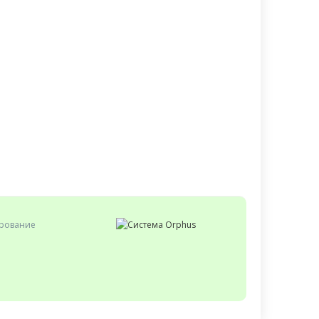
ирование