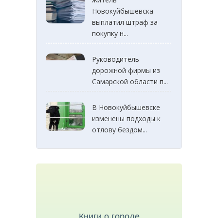
Новокуйбышевска
выплатил штраф за
покупку н...
Руководитель
дорожной фирмы из
Самарской области п...
В Новокуйбышевске
изменены подходы к
отлову бездом...
Книги о городе