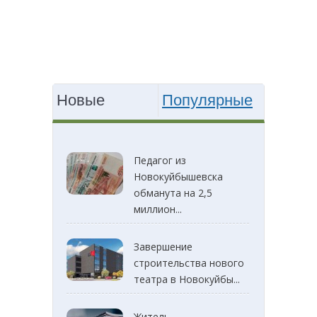
Новые
Популярные
Педагог из
Новокуйбышевска
обманута на 2,5
миллион...
Завершение
строительства нового
театра в Новокуйбы...
Житель