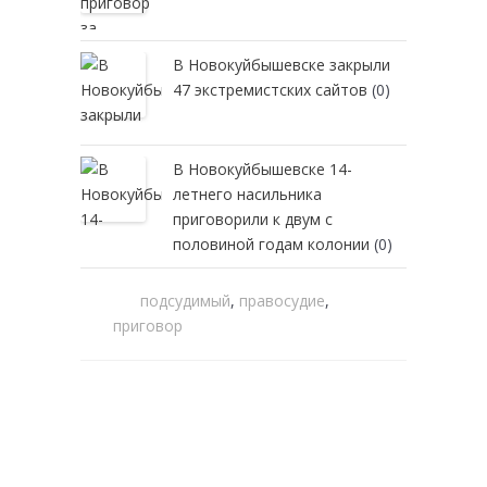
В Новокуйбышевске закрыли
47 экстремистских сайтов
(0)
В Новокуйбышевске 14-
летнего насильника
приговорили к двум с
половиной годам колонии
(0)
подсудимый
,
правосудие
,
приговор