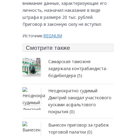
внимание данные, характеризующие его
личность, назначил наказание в виде
штрафа в размере 20 тыс. рублей.
Приговор в законную силу не вступил.
Источник:
REGNUM
Смотрите также
Самарская таможня
задержала контрабандиста-
бодибилдера
(5)
Неоднократно судимый
Дмитрий закидал участкового
кусками асфальтового
покрытия
(0)
Вынесен приговор за грабеж
торговой палатки
(0)