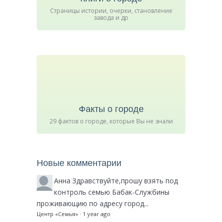
Страницы истории, очерки, становление
завода и др
Факты о городе
29 фактов о городе, которые Вы не знали
Новые комментарии
Анна
Здравствуйте,прошу взять под
контроль семью Бабак-Службины
проживающию по адресу город...
Центр «Семья»
·
1 year ago