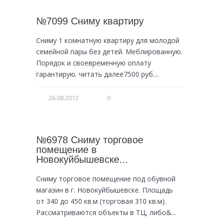
№7099 Сниму квартиру
Сниму 1 комнатную квартиру для молодой
семейной пары без детей. Меблированную.
Порядок и своевременную оплату
гарантирую. читать далее7500 руб....
26.08.2012
0
№6978 Сниму торговое
помещение в
Новокуйбышевске...
Сниму торговое помещение под обувной
магазин в г. Новокуйбышевске. Площадь
от 340 до 450 кв.м (торговая 310 кв.м).
Рассматриваются объекты в ТЦ, либо&...