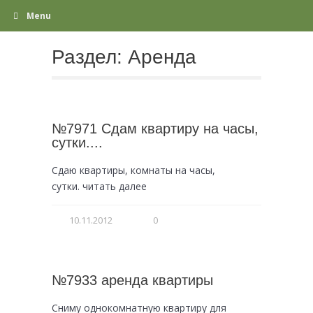
Menu
Раздел:
Аренда
№7971 Сдам квартиру на часы,
сутки....
Сдаю квартиры, комнаты на часы,
сутки. читать далее
10.11.2012
0
№7933 аренда квартиры
Сниму однокомнатную квартиру для