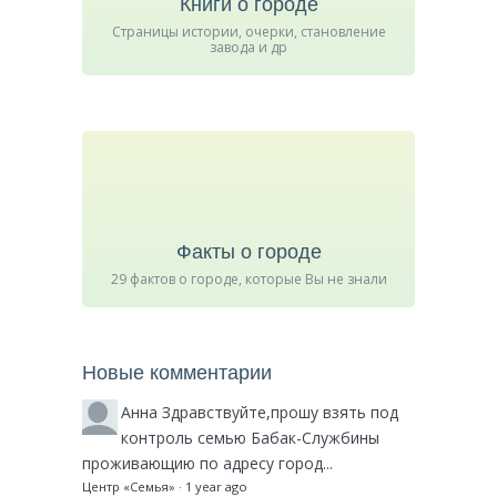
Книги о городе
Страницы истории, очерки, становление
завода и др
Факты о городе
29 фактов о городе, которые Вы не знали
Новые комментарии
Анна
Здравствуйте,прошу взять под
контроль семью Бабак-Службины
проживающию по адресу город...
Центр «Семья»
·
1 year ago