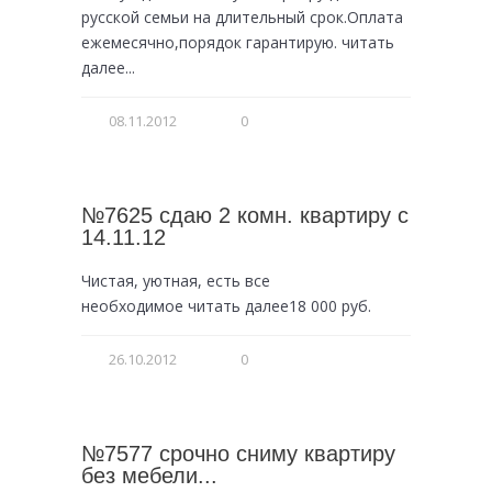
русской семьи на длительный срок.Оплата
ежемесячно,порядок гарантирую. читать
далее...
08.11.2012
0
№7625 сдаю 2 комн. квартиру с
14.11.12
Чистая, уютная, есть все
необходимое читать далее18 000 руб.
26.10.2012
0
№7577 срочно сниму квартиру
без мебели...