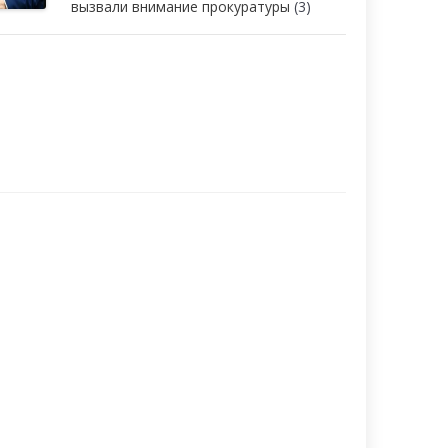
вызвали внимание прокуратуры
(3)