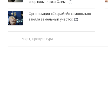
спорткомплекса Олимп
(2)
Организация «Скарабей» самовольно
заняла земельный участок
(2)
Мирт
,
прокуратура