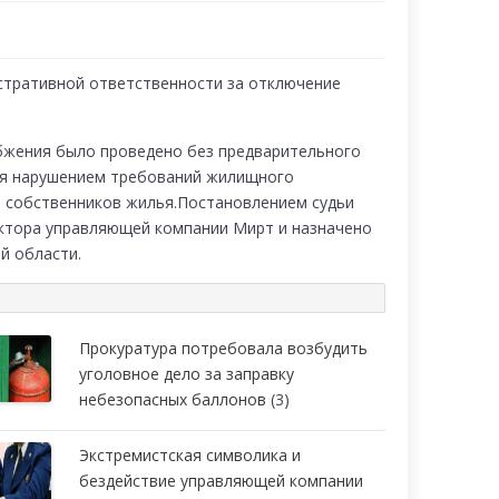
стративной ответственности за отключение
абжения было проведено без предварительного
тся нарушением требований жилищного
 собственников жилья.Постановлением судьи
ктора управляющей компании Мирт и назначено
й области.
Прокуратура потребовала возбудить
уголовное дело за заправку
небезопасных баллонов
(3)
Экстремистская символика и
бездействие управляющей компании