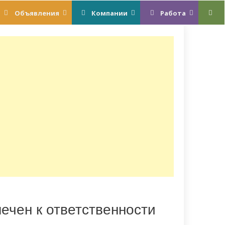
Объявления
Компании
Работа
ечен к ответственности