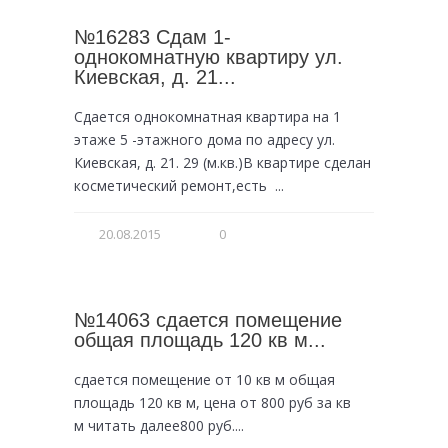
№16283 Сдам 1-
однокомнатную квартиру ул.
Киевская, д. 21...
Сдается однокомнатная квартира на 1
этаже 5 -этажного дома по адресу ул.
Киевская, д. 21. 29 (м.кв.)В квартире сделан
косметический ремонт,есть ...
20.08.2015
0
№14063 сдается помещение
общая площадь 120 кв м...
сдается помещение от 10 кв м общая
площадь 120 кв м, цена от 800 руб за кв
м читать далее800 руб....