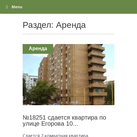
Menu
Раздел:
Аренда
Аренда
№18251 сдается квартира по
улице Егорова 10...
Сдается 2-комнатная квартира.