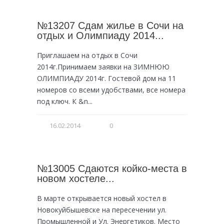
№13207 Сдам жилье в Сочи на
отдых и Олимпиаду 2014...
Приглашаем на отдых в Сочи
2014г.Принимаем заявки на ЗИМНЮЮ
ОЛИМПИАДУ 2014г. Гостевой дом на 11
номеров со всеми удобствами, все номера
под ключ. К &n...
16.02.2014
0
№13005 Сдаются койко-места в
новом хостеле...
В марте открывается новый хостел в
Новокуйбышевске на пересечении ул.
Промышленной и Ул. Энергетиков. Место