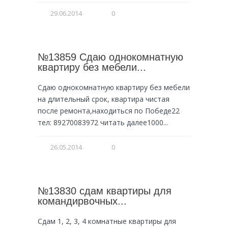
29.06.2014
0
№13859 Сдаю однокомнатную
квартиру без мебели...
Сдаю однокомнатную квартиру без мебели
на длительный срок, квартира чистая
после ремонта,находиться по Победе22
тел: 89270083972 читать далее1000...
26.05.2014
0
№13830 сдам квартиры для
командирвочных...
Сдам 1, 2, 3, 4 комнатные квартиры для