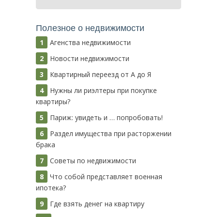
Полезное о недвижимости
Агенства недвижимости
Новости недвижимости
Квартирный переезд от А до Я
Нужны ли риэлтеры при покупке
квартиры?
Париж: увидеть и … попробовать!
Раздел имущества при расторжении
брака
Советы по недвижимости
Что собой представляет военная
ипотека?
Где взять денег на квартиру