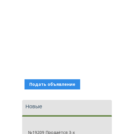
Подать объявление
Новые
№19209 Продаётся 3-х