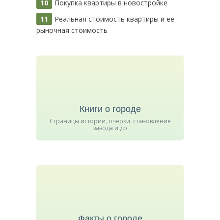
Покупка квартиры в новостройке
Реальная стоимость квартиры и ее
рыночная стоимость
Книги о городе
Страницы истории, очерки, становление
завода и др
Факты о городе