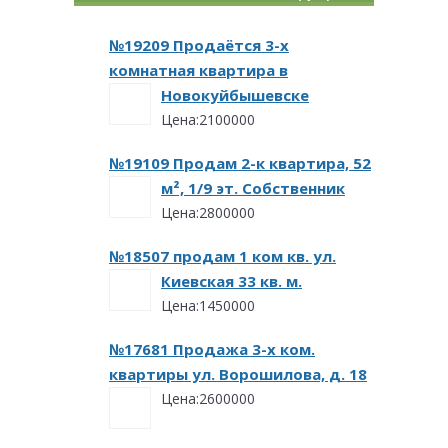
№19209 Продаётся 3-х
комнатная квартира в
Новокуйбышевске
Цена:2100000
№19109 Продам 2-к квартира, 52
м², 1/9 эт. Собственник
Цена:2800000
№18507 продам 1 ком кв. ул.
Киевская 33 кв. м.
Цена:1450000
№17681 Продажа 3-х ком.
квартиры ул. Ворошилова, д. 18
Цена:2600000