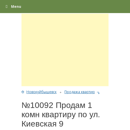
Menu
Новокуйбышевск
Продажа квартир
№10092 Продам 1
комн квартиру по ул.
Киевская 9