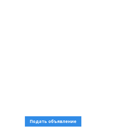
Подать объявление