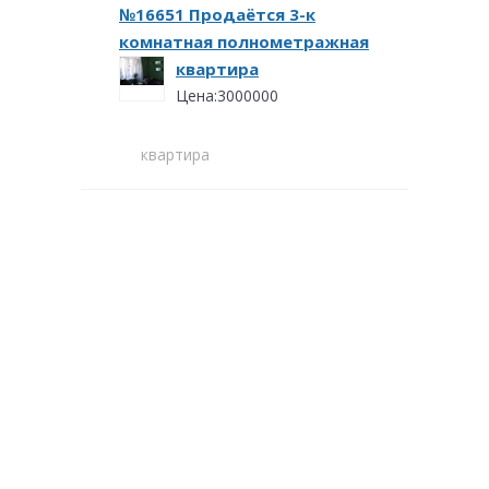
№16651 Продаётся 3-к
комнатная полнометражная
квартира
Цена:3000000
квартира